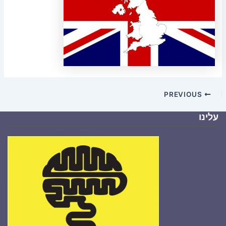
PREVIOUS
עלינו