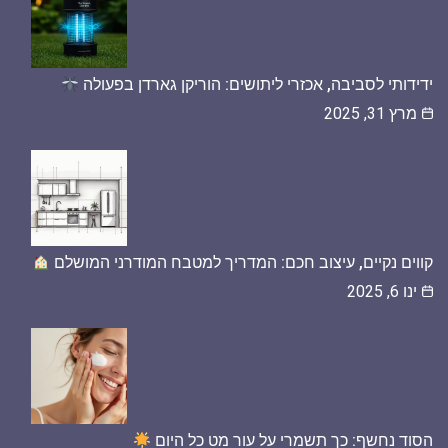
ידידותי לסביבה, אכזרי ליתושים: הוריקן גארדן בפעולה
מרץ 31, 2025
קווים נקיים, עיצוב חכם: המדריך למטבח המודרני המושלם
ינו 6, 2025
הסוד נחשף: כך תשמרי על עור מט כל היום