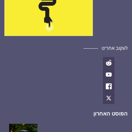
לעקוב אחרינו
הפוסט האחרון