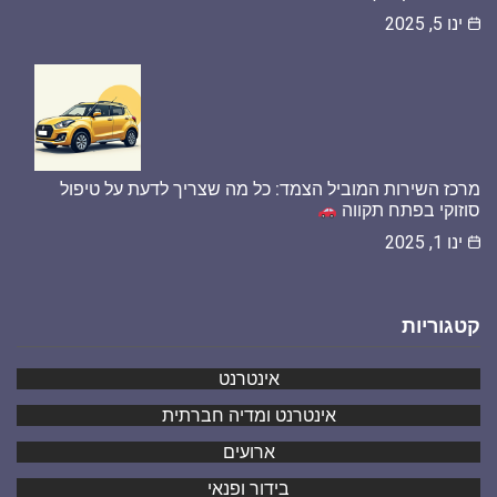
ינו 5, 2025
מרכז השירות המוביל הצמד: כל מה שצריך לדעת על טיפול
סוזוקי בפתח תקווה
ינו 1, 2025
קטגוריות
אינטרנט
אינטרנט ומדיה חברתית
ארועים
בידור ופנאי