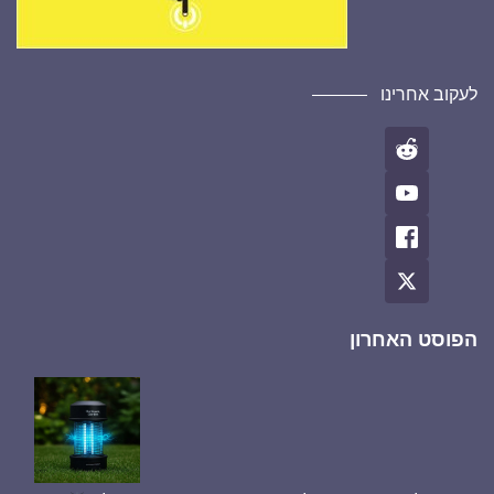
לעקוב אחרינו
הפוסט האחרון