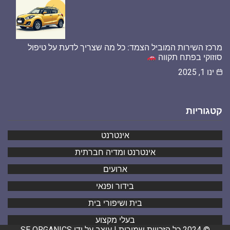
מרכז השירות המוביל הצמד: כל מה שצריך לדעת על טיפול
סוזוקי בפתח תקווה
ינו 1, 2025
קטגוריות
אינטרנט
אינטרנט ומדיה חברתית
ארועים
בידור ופנאי
בית ושיפורי בית
בעלי מקצוע
© 2024 כל הזכויות שמורות | עוצב על ידי
SE ORGANICS