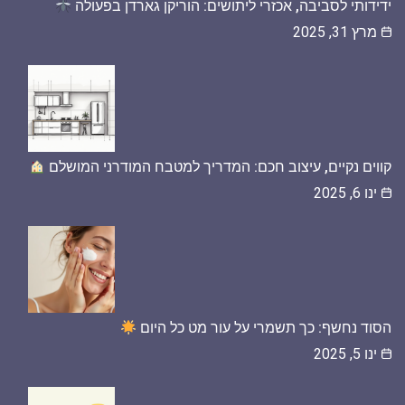
ידידותי לסביבה, אכזרי ליתושים: הוריקן גארדן בפעולה
מרץ 31, 2025
קווים נקיים, עיצוב חכם: המדריך למטבח המודרני המושלם
ינו 6, 2025
הסוד נחשף: כך תשמרי על עור מט כל היום
ינו 5, 2025