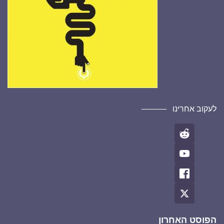
לעקוב אחרינו
הפוסט האחרון