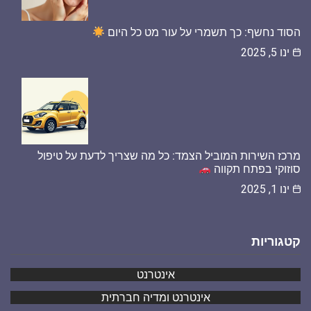
הסוד נחשף: כך תשמרי על עור מט כל היום
ינו 5, 2025
מרכז השירות המוביל הצמד: כל מה שצריך לדעת על טיפול
סוזוקי בפתח תקווה
ינו 1, 2025
קטגוריות
אינטרנט
אינטרנט ומדיה חברתית