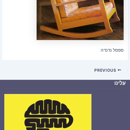
ספסל נדנדה
PREVIOUS
עלינו