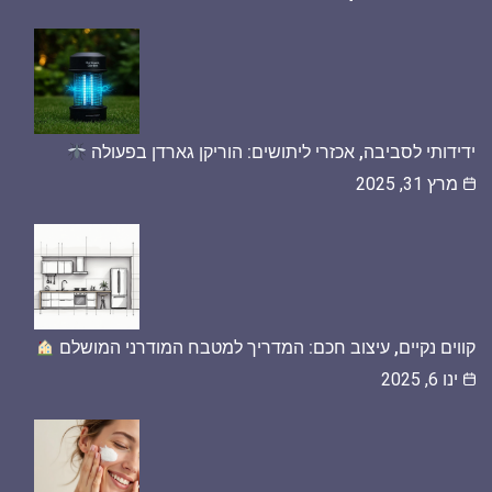
ידידותי לסביבה, אכזרי ליתושים: הוריקן גארדן בפעולה
מרץ 31, 2025
קווים נקיים, עיצוב חכם: המדריך למטבח המודרני המושלם
ינו 6, 2025