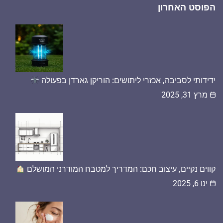
הפוסט האחרון
ידידותי לסביבה, אכזרי ליתושים: הוריקן גארדן בפעולה
מרץ 31, 2025
קווים נקיים, עיצוב חכם: המדריך למטבח המודרני המושלם
ינו 6, 2025