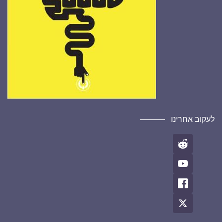
לעקוב אחרינו