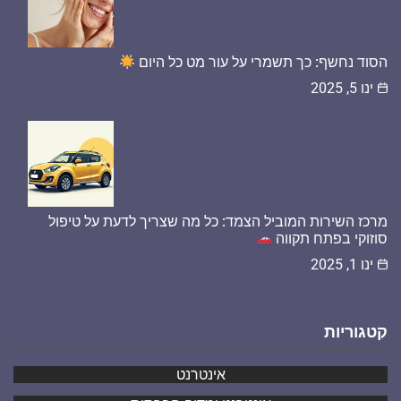
הסוד נחשף: כך תשמרי על עור מט כל היום
ינו 5, 2025
מרכז השירות המוביל הצמד: כל מה שצריך לדעת על טיפול
סוזוקי בפתח תקווה
ינו 1, 2025
קטגוריות
אינטרנט