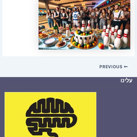
PREVIOUS
עלינו