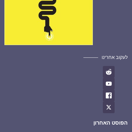
לעקוב אחרינו
הפוסט האחרון