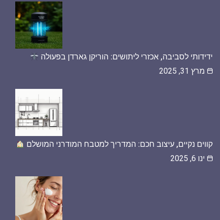
ידידותי לסביבה, אכזרי ליתושים: הוריקן גארדן בפעולה
מרץ 31, 2025
קווים נקיים, עיצוב חכם: המדריך למטבח המודרני המושלם
ינו 6, 2025