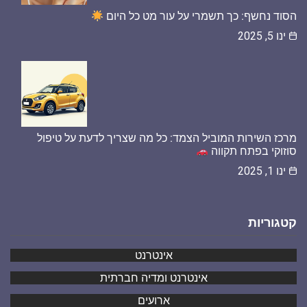
הסוד נחשף: כך תשמרי על עור מט כל היום
ינו 5, 2025
מרכז השירות המוביל הצמד: כל מה שצריך לדעת על טיפול
סוזוקי בפתח תקווה
ינו 1, 2025
קטגוריות
אינטרנט
אינטרנט ומדיה חברתית
ארועים