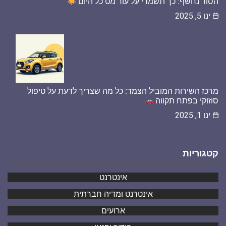
הסוד נחשף: כך תשמרי על עור מט כל היום
ינו 5, 2025
מרכז השירות המוביל הצמד: כל מה שצריך לדעת על טיפול
סוזוקי בפתח תקווה
ינו 1, 2025
קטגוריות
אינטרנט
אינטרנט ומדיה חברתית
ארועים