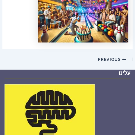
PREVIOUS
עלינו