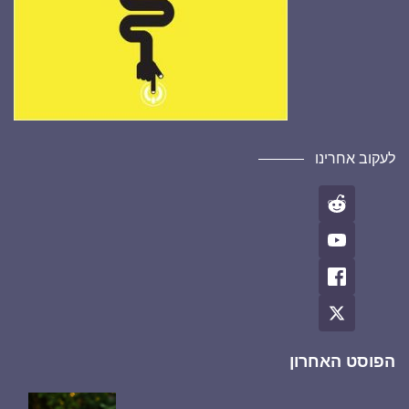
לעקוב אחרינו
הפוסט האחרון