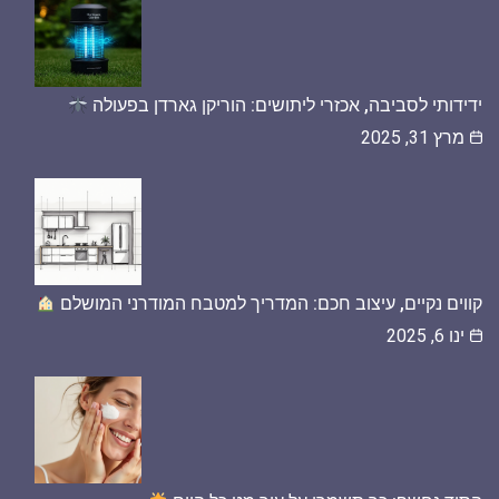
ידידותי לסביבה, אכזרי ליתושים: הוריקן גארדן בפעולה
מרץ 31, 2025
קווים נקיים, עיצוב חכם: המדריך למטבח המודרני המושלם
ינו 6, 2025