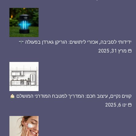
ידידותי לסביבה, אכזרי ליתושים: הוריקן גארדן בפעולה
מרץ 31, 2025
קווים נקיים, עיצוב חכם: המדריך למטבח המודרני המושלם
ינו 6, 2025