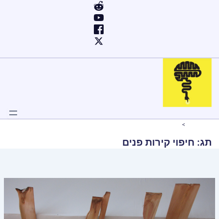
ילוג
תוכן
Home
חיפוי קירות פנים
תג:
חיפוי קירות פנים