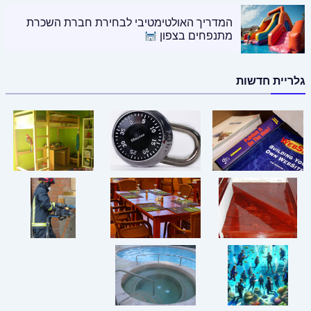
המדריך האולטימטיבי לבחירת חברת השכרת
מתנפחים בצפון
גלריית חדשות