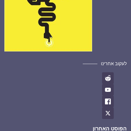
לעקוב אחרינו
הפוסט האחרון