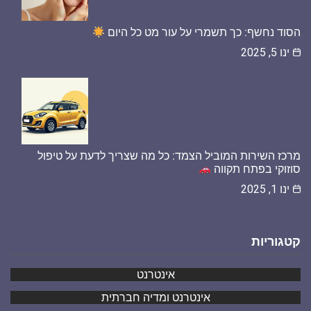
הסוד נחשף: כך תשמרי על עור מט כל היום
ינו 5, 2025
מרכז השירות המוביל הצמד: כל מה שצריך לדעת על טיפול
סוזוקי בפתח תקווה
ינו 1, 2025
קטגוריות
אינטרנט
אינטרנט ומדיה חברתית