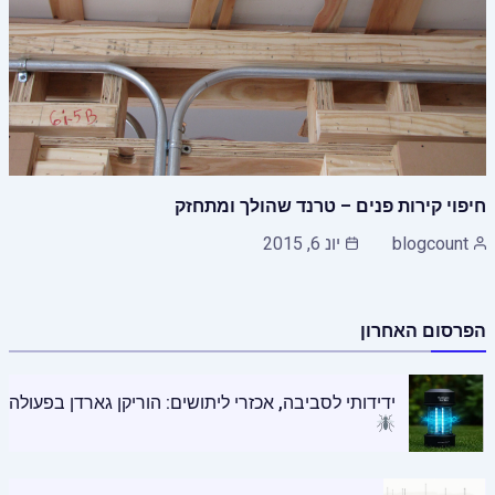
חיפוי קירות פנים – טרנד שהולך ומתחזק
blogcount
יונ 6, 2015
הפרסום האחרון
ידידותי לסביבה, אכזרי ליתושים: הוריקן גארדן בפעולה