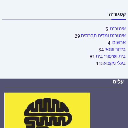
קטגוריה
אינטרנט
5
אינטרנט ומדיה חברתית
29
ארועים
4
בידור ופנאי
34
בית ושיפורי בית
81
בעלי מקצוע
115
עלינו