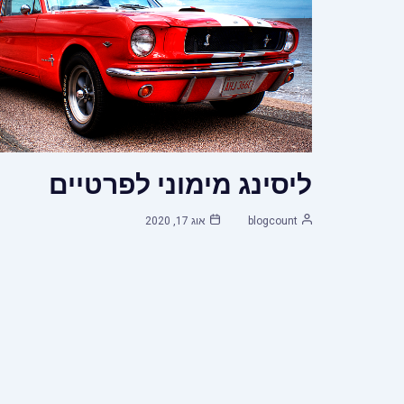
ליסינג מימוני לפרטיים
blogcount
אוג 17, 2020