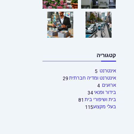
קטגוריה
אינטרנט
5
אינטרנט ומדיה חברתית
29
ארועים
4
בידור ופנאי
34
בית ושיפורי בית
81
בעלי מקצוע
115