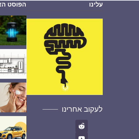
עלינו
הפוסט הא
לעקוב אחרינו