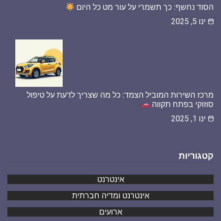
הסוד נחשף: כך תשמרי על עור מט כל היום
ינו 5, 2025
מרכז השירות המוביל הצמד: כל מה שצריך לדעת על טיפול
סוזוקי בפתח תקווה
ינו 1, 2025
קטגוריות
אינטרנט
אינטרנט ומדיה חברתית
ארועים