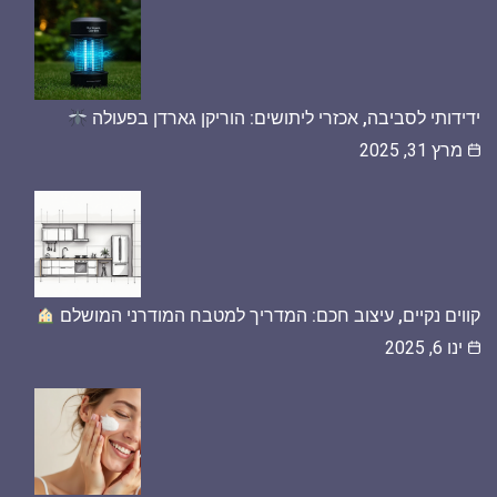
ידידותי לסביבה, אכזרי ליתושים: הוריקן גארדן בפעולה
מרץ 31, 2025
קווים נקיים, עיצוב חכם: המדריך למטבח המודרני המושלם
ינו 6, 2025