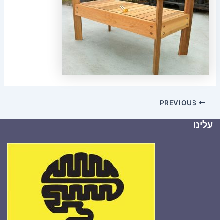
PREVIOUS
עלינו