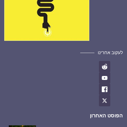
לעקוב אחרינו
הפוסט האחרון