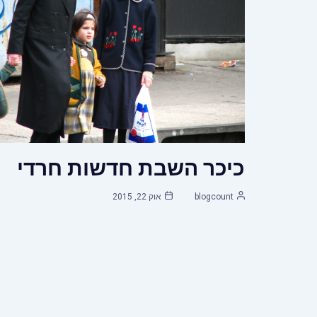
כיכר השבת חדשות חרדי
blogcount
אוק 22, 2015