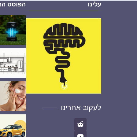
עלינו
הפוסט הא
לעקוב אחרינו