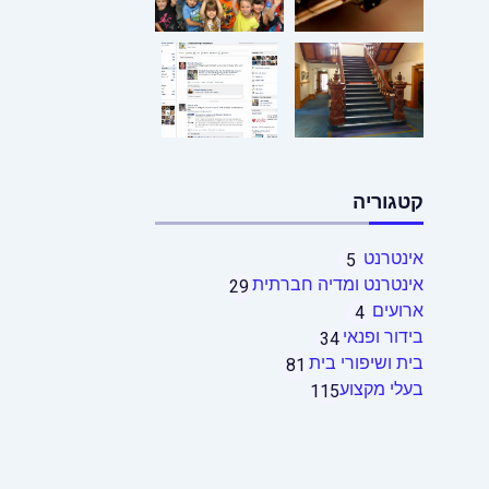
קטגוריה
אינטרנט
5
אינטרנט ומדיה חברתית
29
ארועים
4
בידור ופנאי
34
בית ושיפורי בית
81
בעלי מקצוע
115