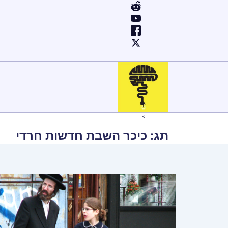
ילוג
תוכן
Home
כיכר השבת חדשות חרדי
תג:
כיכר השבת חדשות חרדי