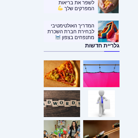
לשפר את בריאות
המפרקים שלך
המדריך האולטימטיבי
לבחירת חברת השכרת
מתנפחים בצפון
גלריית חדשות