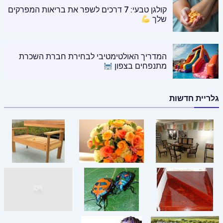
קולגן טבעי: 7 דרכים לשפר את בריאות המפרקים
שלך
המדריך האולטימטיבי לבחירת חברת השכרת
מתנפחים בצפון
גלריית חדשות