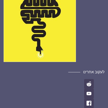
לעקוב אחרינו