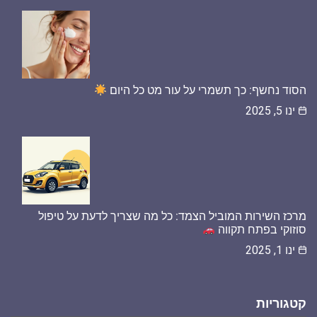
הסוד נחשף: כך תשמרי על עור מט כל היום
ינו 5, 2025
מרכז השירות המוביל הצמד: כל מה שצריך לדעת על טיפול
סוזוקי בפתח תקווה
ינו 1, 2025
קטגוריות