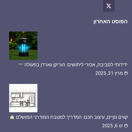
הפוסט האחרון
ידידותי לסביבה, אכזרי ליתושים: הוריקן גארדן בפעולה
מרץ 31, 2025
קווים נקיים, עיצוב חכם: המדריך למטבח המודרני המושלם
ינו 6, 2025