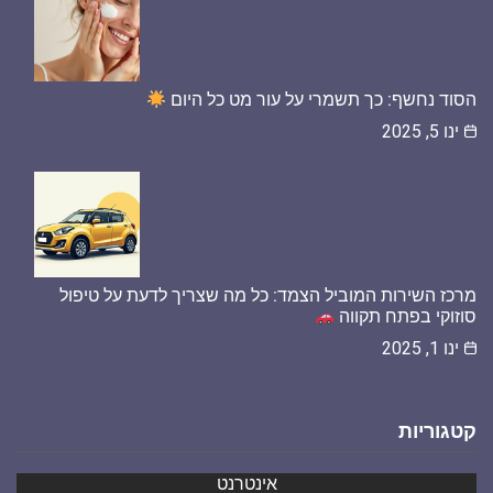
הסוד נחשף: כך תשמרי על עור מט כל היום
ינו 5, 2025
מרכז השירות המוביל הצמד: כל מה שצריך לדעת על טיפול
סוזוקי בפתח תקווה
ינו 1, 2025
קטגוריות
אינטרנט