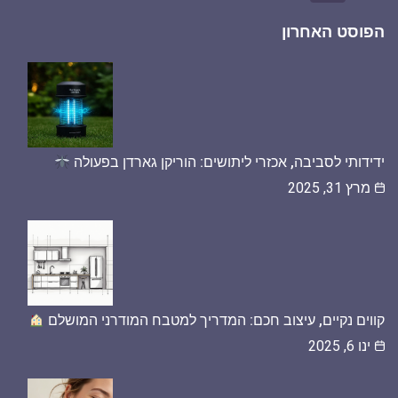
הפוסט האחרון
ידידותי לסביבה, אכזרי ליתושים: הוריקן גארדן בפעולה
מרץ 31, 2025
קווים נקיים, עיצוב חכם: המדריך למטבח המודרני המושלם
ינו 6, 2025