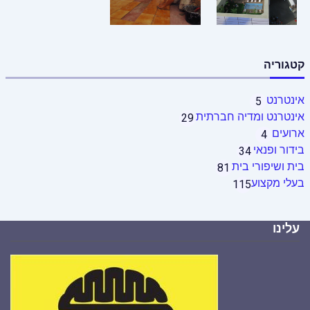
קטגוריה
אינטרנט
5
אינטרנט ומדיה חברתית
29
ארועים
4
בידור ופנאי
34
בית ושיפורי בית
81
בעלי מקצוע
115
עלינו