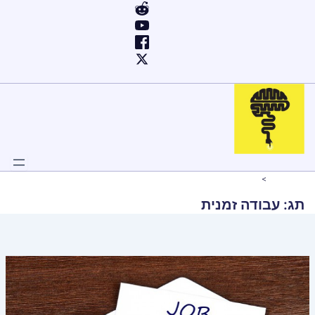
ילוג
תוכן
Home
עבודה זמנית
תג:
עבודה זמנית