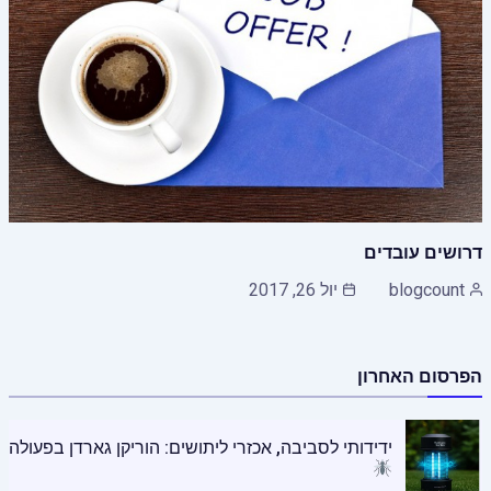
דרושים עובדים
blogcount
יול 26, 2017
הפרסום האחרון
ידידותי לסביבה, אכזרי ליתושים: הוריקן גארדן בפעולה