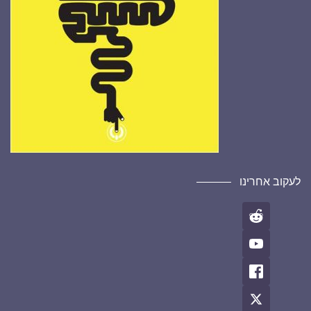
לעקוב אחרינו