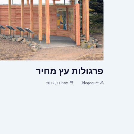
פרגולות עץ מחיר
blogcount
ספט 11, 2019