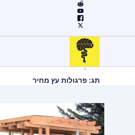
ילוג
תוכן
Home
פרגולות עץ מחיר
תג:
פרגולות עץ מחיר