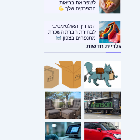
לשפר את בריאות
המפרקים שלך
המדריך האולטימטיבי
לבחירת חברת השכרת
מתנפחים בצפון
גלריית חדשות