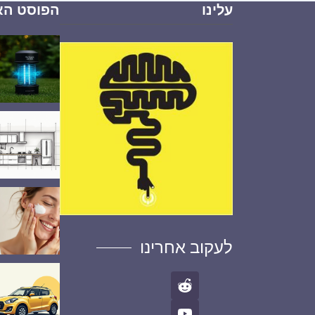
עלינו
הפוסט הא
לעקוב אחרינו