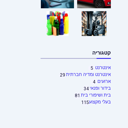
קטגוריה
אינטרנט
5
אינטרנט ומדיה חברתית
29
ארועים
4
בידור ופנאי
34
בית ושיפורי בית
81
בעלי מקצוע
115