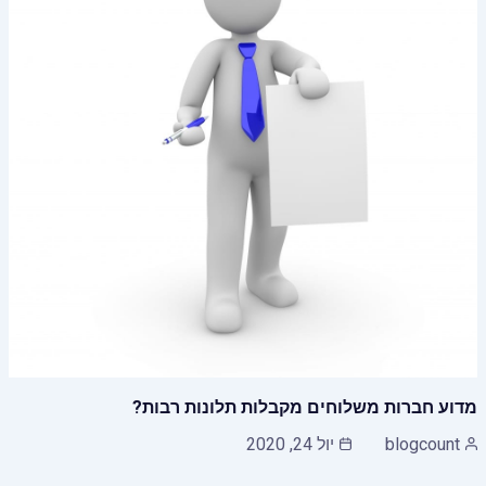
מדוע חברות משלוחים מקבלות תלונות רבות?
blogcount
יול 24, 2020