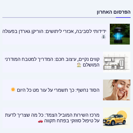
הפרסום האחרון
ידידותי לסביבה, אכזרי ליתושים: הוריקן גארדן בפעולה
קווים נקיים, עיצוב חכם: המדריך למטבח המודרני
המושלם
הסוד נחשף: כך תשמרי על עור מט כל היום
מרכז השירות המוביל הצמד: כל מה שצריך לדעת
על טיפול סוזוקי בפתח תקווה