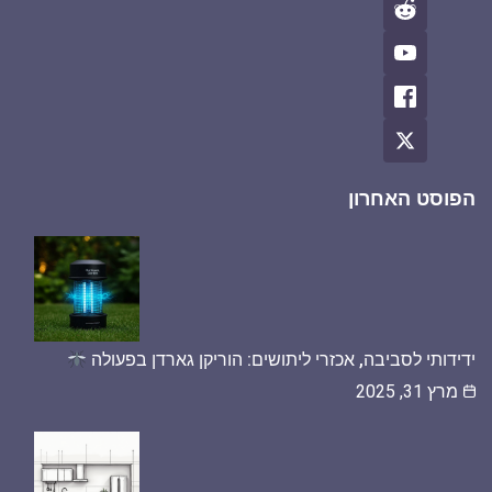
הפוסט האחרון
ידידותי לסביבה, אכזרי ליתושים: הוריקן גארדן בפעולה
מרץ 31, 2025