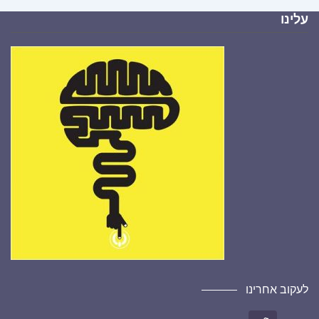
עלינו
לעקוב אחרינו