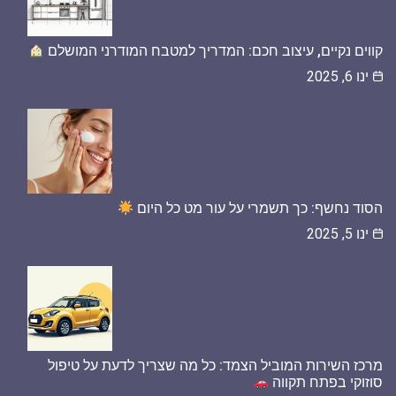
קווים נקיים, עיצוב חכם: המדריך למטבח המודרני המושלם
ינו 6, 2025
הסוד נחשף: כך תשמרי על עור מט כל היום
ינו 5, 2025
מרכז השירות המוביל הצמד: כל מה שצריך לדעת על טיפול
סוזוקי בפתח תקווה