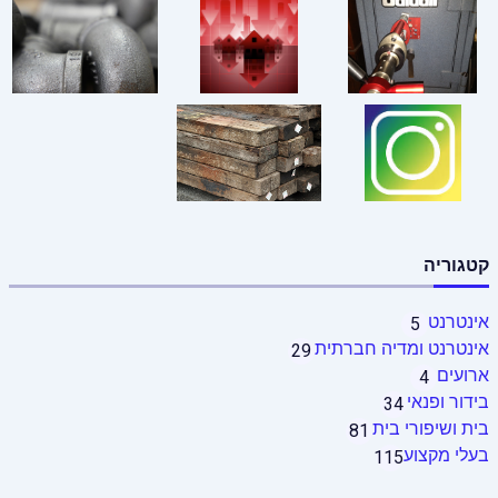
קטגוריה
אינטרנט
5
אינטרנט ומדיה חברתית
29
ארועים
4
בידור ופנאי
34
בית ושיפורי בית
81
בעלי מקצוע
115