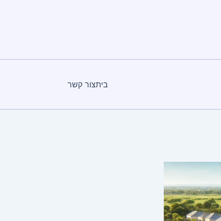
בית
צור קשר