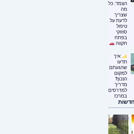
הצמד: כל
מה
שצריך
לדעת על
טיפול
סוזוקי
בפתח
תקווה
איך
תדעו
שהגעתם
למקום
הנכון?
מדריך
למדרסים
במרכז
חדשות