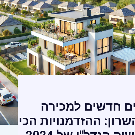
ם חדשים למכירה
רון: ההזדמנויות הכי