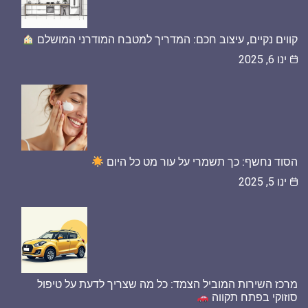
קווים נקיים, עיצוב חכם: המדריך למטבח המודרני המושלם
ינו 6, 2025
הסוד נחשף: כך תשמרי על עור מט כל היום
ינו 5, 2025
מרכז השירות המוביל הצמד: כל מה שצריך לדעת על טיפול
סוזוקי בפתח תקווה