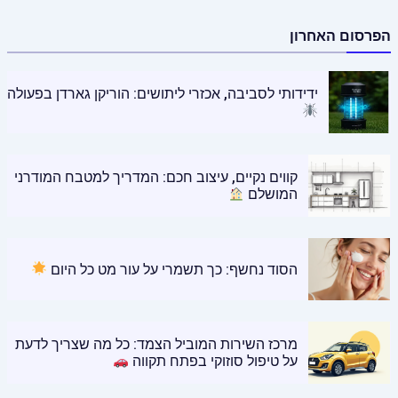
הפרסום האחרון
ידידותי לסביבה, אכזרי ליתושים: הוריקן גארדן בפעולה
קווים נקיים, עיצוב חכם: המדריך למטבח המודרני
המושלם
הסוד נחשף: כך תשמרי על עור מט כל היום
מרכז השירות המוביל הצמד: כל מה שצריך לדעת
על טיפול סוזוקי בפתח תקווה