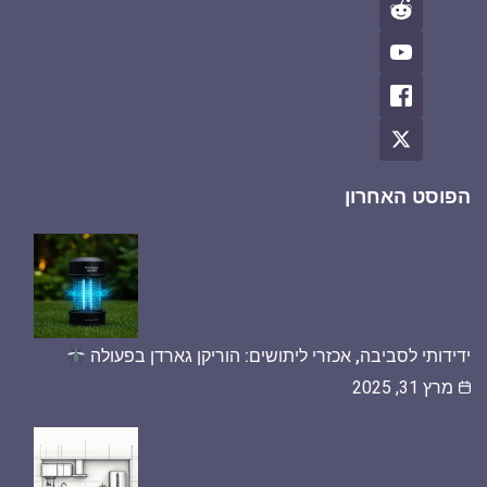
הפוסט האחרון
ידידותי לסביבה, אכזרי ליתושים: הוריקן גארדן בפעולה
מרץ 31, 2025