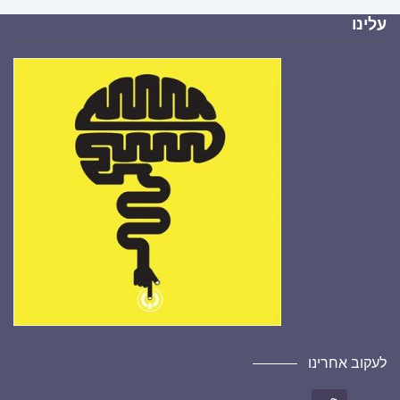
עלינו
לעקוב אחרינו