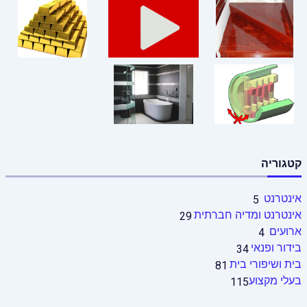
קטגוריה
אינטרנט
5
אינטרנט ומדיה חברתית
29
ארועים
4
בידור ופנאי
34
בית ושיפורי בית
81
בעלי מקצוע
115