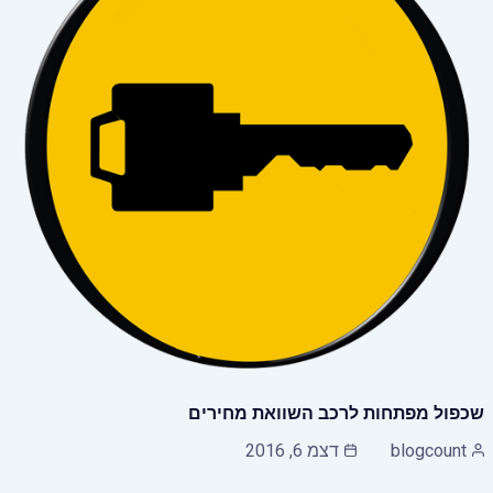
שכפול מפתחות לרכב השוואת מחירים
blogcount
דצמ 6, 2016