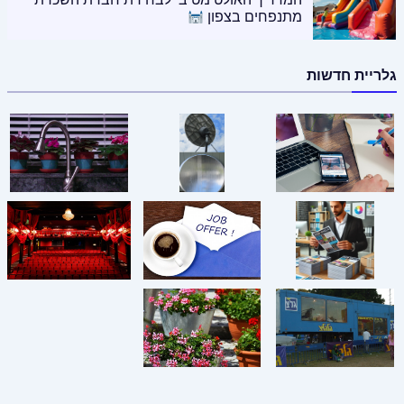
מתנפחים בצפון
גלריית חדשות