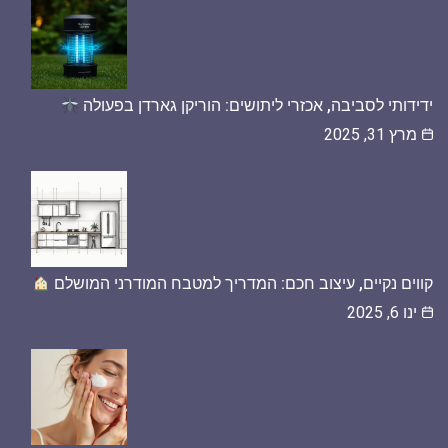
ידידותי לסביבה, אכזרי ליתושים: הוריקן גארדן בפעולה
מרץ 31, 2025
קווים נקיים, עיצוב חכם: המדריך למטבח המודרני המושלם
ינו 6, 2025