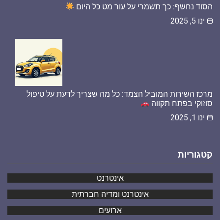
הסוד נחשף: כך תשמרי על עור מט כל היום
ינו 5, 2025
מרכז השירות המוביל הצמד: כל מה שצריך לדעת על טיפול
סוזוקי בפתח תקווה
ינו 1, 2025
קטגוריות
אינטרנט
אינטרנט ומדיה חברתית
ארועים