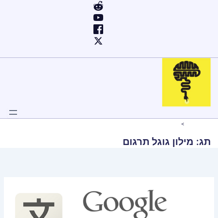
ילוג
תוכן
Home
מילון גוגל תרגום
תג:
מילון גוגל תרגום