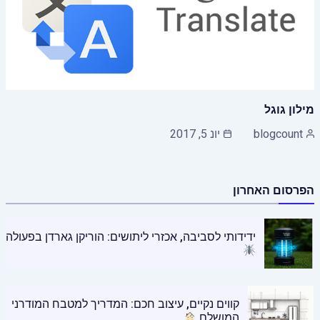
מילון גוגל
blogcount
יונ 5, 2017
הפרסום האחרון
ידידותי לסביבה, אכזרי ליתושים: הוריקן גארדן בפעולה
קווים נקיים, עיצוב חכם: המדריך למטבח המודרני
המושלם