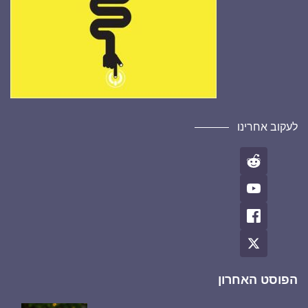
לעקוב אחרינו
הפוסט האחרון