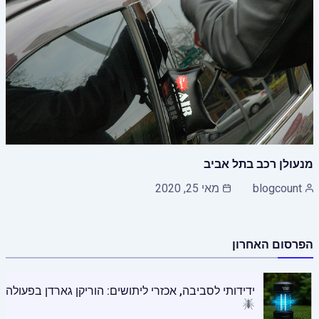
מנעולן רכב בתל אביב
blogcount
מאי 25, 2020
הפרסום האחרון
ידידותי לסביבה, אכזרי ליתושים: הוריקן גארדן בפעולה