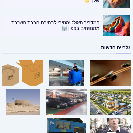
שלך
המדריך האולטימטיבי לבחירת חברת השכרת
מתנפחים בצפון
גלריית חדשות