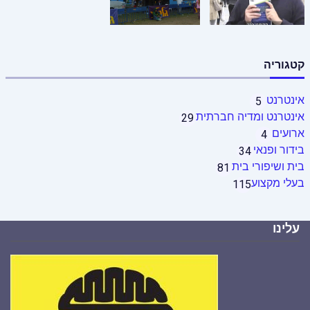
קטגוריה
אינטרנט
5
אינטרנט ומדיה חברתית
29
ארועים
4
בידור ופנאי
34
בית ושיפורי בית
81
בעלי מקצוע
115
עלינו