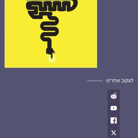
לעקוב אחרינו