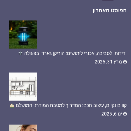
הפוסט האחרון
ידידותי לסביבה, אכזרי ליתושים: הוריקן גארדן בפעולה
מרץ 31, 2025
קווים נקיים, עיצוב חכם: המדריך למטבח המודרני המושלם
ינו 6, 2025