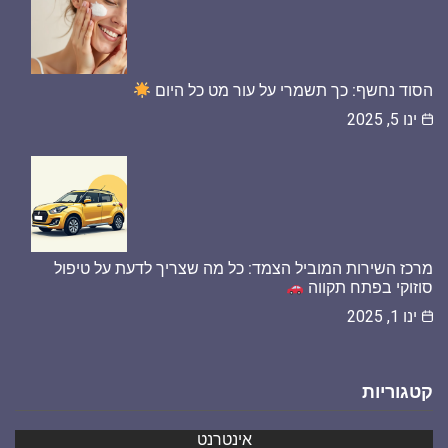
הסוד נחשף: כך תשמרי על עור מט כל היום
ינו 5, 2025
מרכז השירות המוביל הצמד: כל מה שצריך לדעת על טיפול
סוזוקי בפתח תקווה
ינו 1, 2025
קטגוריות
אינטרנט