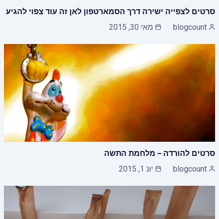
סרטים לצפייה ישירה דרך הסמארטפון לאן זה עוד צפוי להגיע
blogcount
מאי 30, 2015
סרטים להורדה – מלחמת התשה
blogcount
יונ 1, 2015