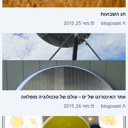
חג השבועות
blogcount
מאי 25, 2015
אתר האינטרנט של יס – עולם של טכנולוגיה מופלאה
blogcount
מאי 26, 2015