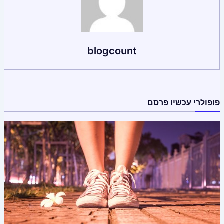
blogcount
פופולרי עכשיו פרסם