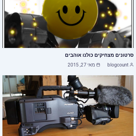
סרטונים מצחיקים כולנו אוהבים
blogcount
מאי 27, 2015