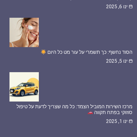
ינו 6, 2025
הסוד נחשף: כך תשמרי על עור מט כל היום
ינו 5, 2025
מרכז השירות המוביל הצמד: כל מה שצריך לדעת על טיפול
סוזוקי בפתח תקווה
ינו 1, 2025