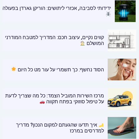
ידידותי לסביבה, אכזרי ליתושים: הוריקן גארדן בפעולה
קווים נקיים, עיצוב חכם: המדריך למטבח המודרני
המושלם
הסוד נחשף: כך תשמרי על עור מט כל היום
מרכז השירות המוביל הצמד: כל מה שצריך לדעת
על טיפול סוזוקי בפתח תקווה
איך תדעו שהגעתם למקום הנכון? מדריך
למדרסים במרכז