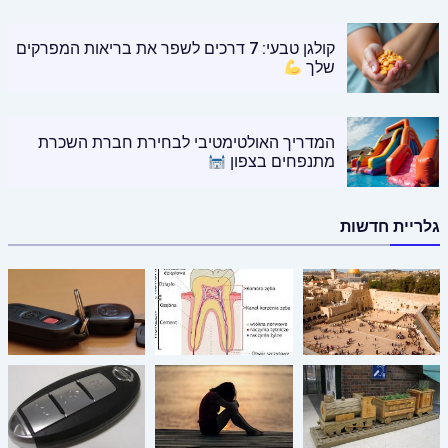
קולגן טבעי: 7 דרכים לשפר את בריאות המפרקים
שלך
המדריך האולטימטיבי לבחירת חברת השכרת
מתנפחים בצפון
גלריית חדשות