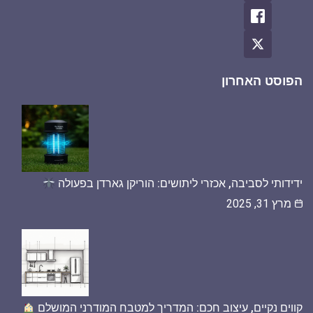
הפוסט האחרון
ידידותי לסביבה, אכזרי ליתושים: הוריקן גארדן בפעולה
מרץ 31, 2025
קווים נקיים, עיצוב חכם: המדריך למטבח המודרני המושלם