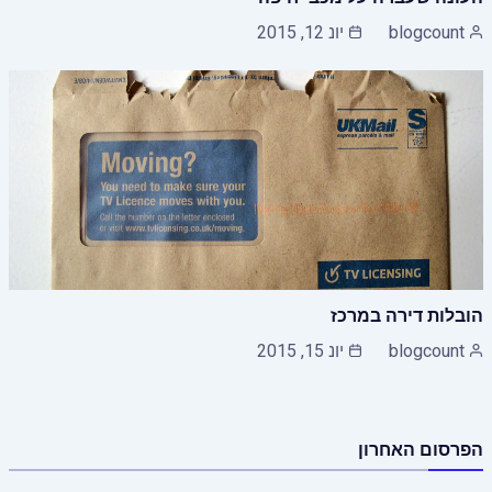
blogcount
יונ 12, 2015
הובלות דירה במרכז
blogcount
יונ 15, 2015
הפרסום האחרון