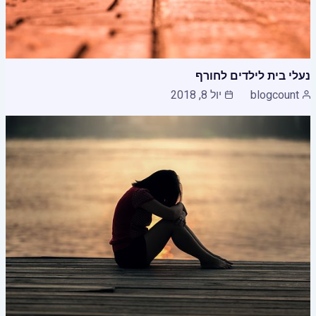
נעלי בית לילדים לחורף
blogcount
יול 8, 2018