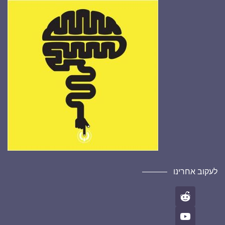
לעקוב אחרינו