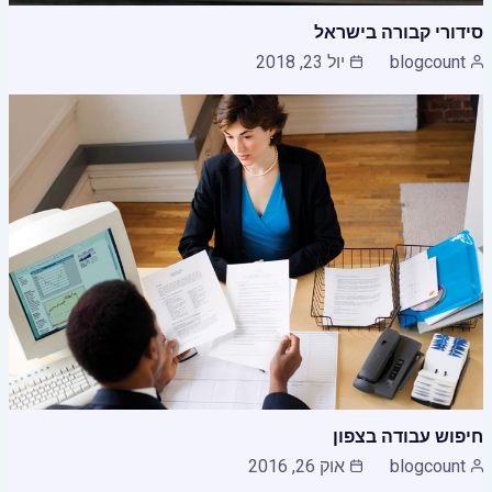
סידורי קבורה בישראל
blogcount
יול 23, 2018
חיפוש עבודה בצפון
blogcount
אוק 26, 2016