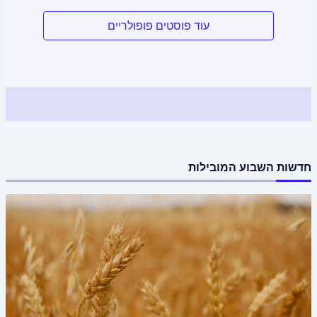
עוד פוסטים פופולריים
חדשות השבוע המובילות