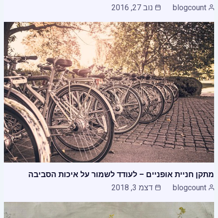
blogcount
נוב 27, 2016
מתקן חניית אופניים – לעודד לשמור על איכות הסביבה
blogcount
דצמ 3, 2018