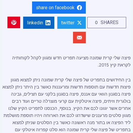
share on facebook
SHARES
0
linkedin
twitter
פיצה שלי קרית שמונה מציעה תפריט חדש ומגוון לקהל לקוחותיה
לקראת קיץ 2015.
בין החידושים בתפריט של פיצה שלי קרית שמונה ניתן למצוא מגוון
פיצות חדשות עם תוספות חדשות ומרעננות כאשר בין היתר ניתן למצוא
פיצה בסגנון הוואי עם אננס, פיצה בסגנון בלקני עם חצילים, גבינה
בולגרית וזיתים, פיצה איטלקית עם קרעי מוצרלה טריים ועוד רבים
אחרים אשר יגוונו לכם את הקיץ. בנוסף, הכנסנו לתפריט הקיץ שלנו
מגוון סלטים מרעננים שישדרגו לכם את הארוחה ויהיו תוספת מושלמת
ליד הפיצה או בתור מנה ראשונה כאשר בין הסלטים שניתן למצוא
בתפריט של פיצה שלי קרית שמונה הוא סלט קפרזה איטלקי עם