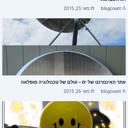
blogcount
מאי 25, 2015
אתר האינטרנט של יס – עולם של טכנולוגיה מופלאה
blogcount
מאי 26, 2015