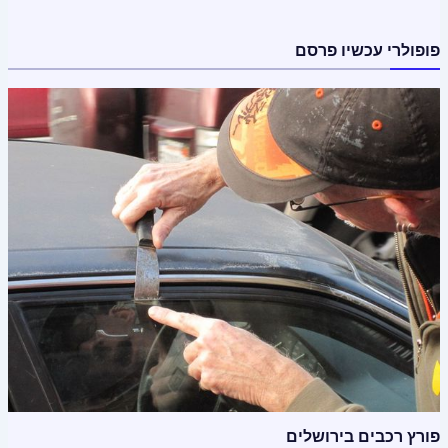
פופולרי עכשיו פרסם
פורץ רכבים בירושלים