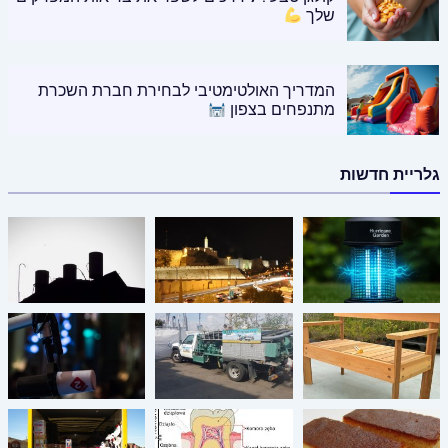
שלך
המדריך האולטימטיבי לבחירת חברת השכרת
מתנפחים בצפון
גלריית חדשות