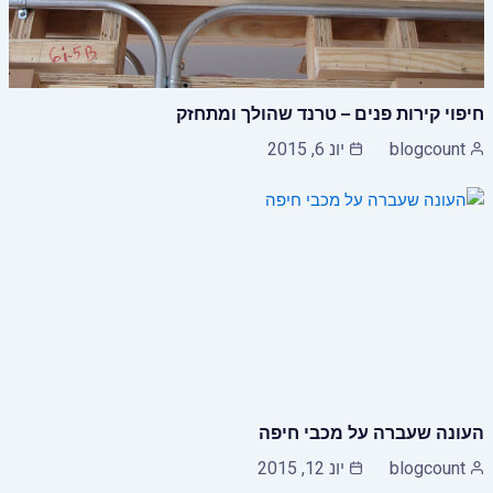
חיפוי קירות פנים – טרנד שהולך ומתחזק
blogcount
יונ 6, 2015
העונה שעברה על מכבי חיפה
blogcount
יונ 12, 2015