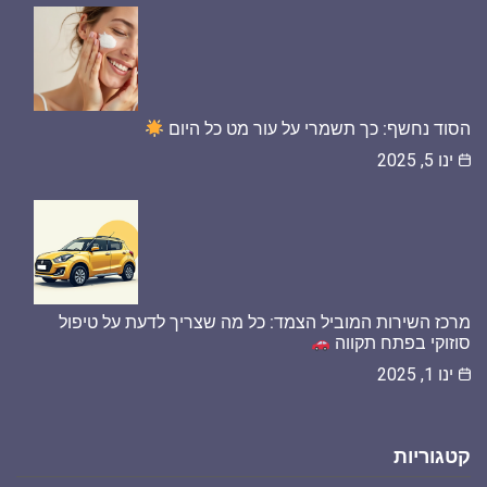
הסוד נחשף: כך תשמרי על עור מט כל היום
ינו 5, 2025
מרכז השירות המוביל הצמד: כל מה שצריך לדעת על טיפול
סוזוקי בפתח תקווה
ינו 1, 2025
קטגוריות