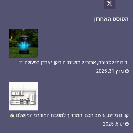
הפוסט האחרון
ידידותי לסביבה, אכזרי ליתושים: הוריקן גארדן בפעולה
מרץ 31, 2025
קווים נקיים, עיצוב חכם: המדריך למטבח המודרני המושלם
ינו 6, 2025