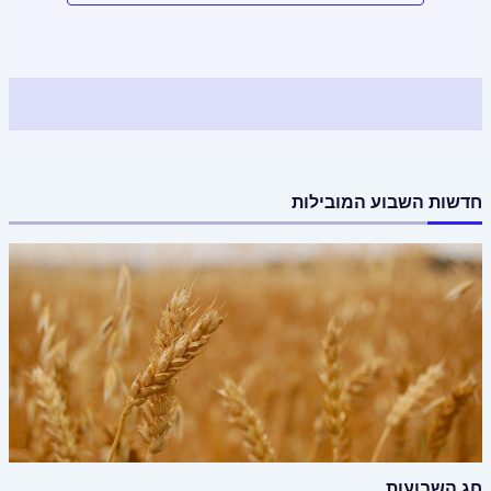
חדשות השבוע המובילות
חג השבועות