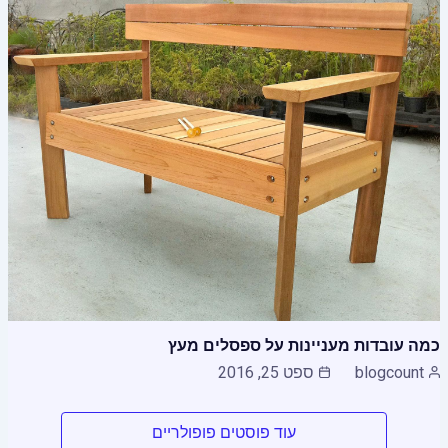
כמה עובדות מעניינות על ספסלים מעץ
blogcount
ספט 25, 2016
עוד פוסטים פופולריים