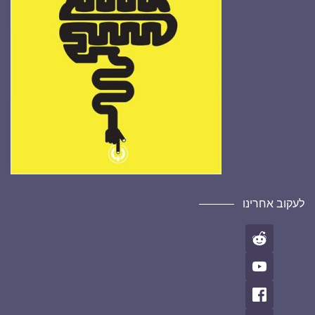
לעקוב אחרינו