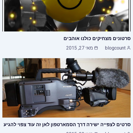
סרטונים מצחיקים כולנו אוהבים
blogcount
מאי 27, 2015
סרטים לצפייה ישירה דרך הסמארטפון לאן זה עוד צפוי להגיע