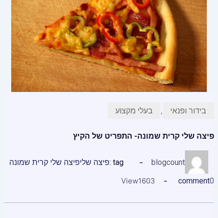
בידור ופנאי
בעלי מקצוע
,
פיצה שלי קרית שמונה- התפריט של הקיץ
blogcount
tag :
פיצה שלי
פיצה שלי קרית שמונה
View
1603
comment
0