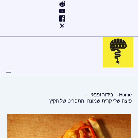
ילוג
תוכן
Home
בידור ופנאי
פיצה שלי קרית שמונה- התפריט של הקיץ