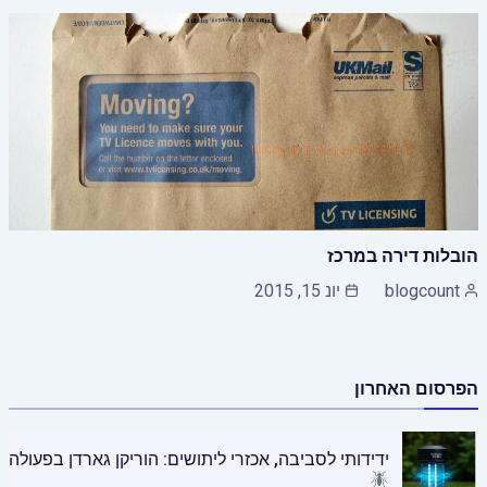
הובלות דירה במרכז
blogcount
יונ 15, 2015
הפרסום האחרון
ידידותי לסביבה, אכזרי ליתושים: הוריקן גארדן בפעולה