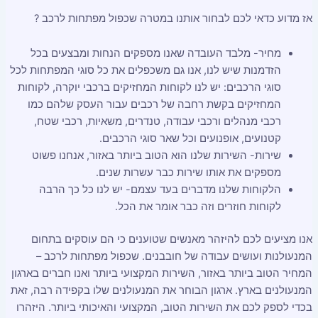
אז מדוע כדאי לכם לבחור אותנו במטרה שכפול מפתחות לרכב ?
מחיר- מלבד העובדה שאנו מספקים הנחות ומבצעים בכל
הזדמנות שיש לנו, אנו גם משכפלים את כל סוגי המפתחות לכל
סוגי הרכבים: יש לנו לקוחות המחזיקים ברכבי יוקרה, לקוחות
המחזיקים בקשת רחבה של רכבים עבור העסק שלהם כמו
רכבי מנהלים ורכבי עבודה, טנדרים, משאיות, רכבי שטח,
קטנועים, אופנועים וכל שאר סוגי הרכבים.
שירות- השירות שלנו הוא הטוב ביותר באזור, אנחנו פשוט
מספקים את אותו שירות כבר עשרות שנים.
הלקוחות שלנו מדברים בעד עצמם- יש לנו כל כך הרבה
לקוחות חוזרים וזה כבר אומר את הכל.
אנו מציעים לכם להיזהר מאנשים שטוענים כי הם עוסקים בתחום
המנעולנות ועושים עבודה של חובבנים. שכפול מפתחות לרכב –
המחיר הטוב ביותר באזור, השירות המקצועי ביותר ואנו חברים בארגון
המנעולנים בארץ. ארגון הבוחר את המנעולנים שלו בקפידה רבה, זאת
בכדי לספק לכם את השירות הטוב, המקצועי והאיכותי ביותר. היזהרו