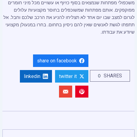
משכפולי מפתחות שנמצאים בסוף כזיוף או עשויים מכל מיני חומרים
מפוקפקים. אותם מפתחות שמשוכפלים בחוסר מקצועיות עלולים
לגרום למצב שבו יום אחד לא תצליחו להניע את הרכב שלכם וחבל. אל
תתפתו לגשת לאנשים שאין להם ניסיון בתחום. בחרו במנעולן מקצועי
שיודע את עבודתו.
share on facebook
SHARES
0
linkedin
twitter it