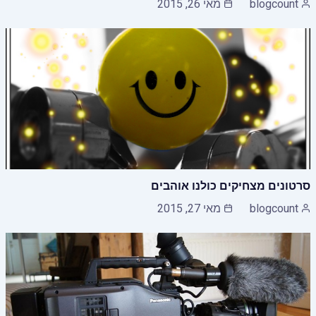
blogcount
מאי 26, 2015
סרטונים מצחיקים כולנו אוהבים
blogcount
מאי 27, 2015