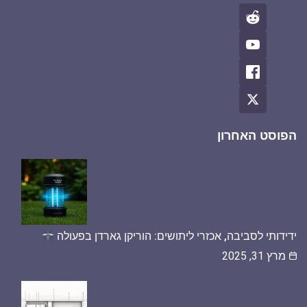
הפוסט האחרון
ידידותי לסביבה, אכזרי ליתושים: הוריקן גארדן בפעולה
מרץ 31, 2025