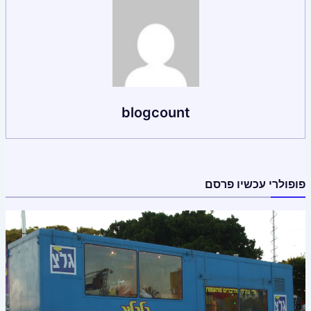
blogcount
פופולרי עכשיו פרסם