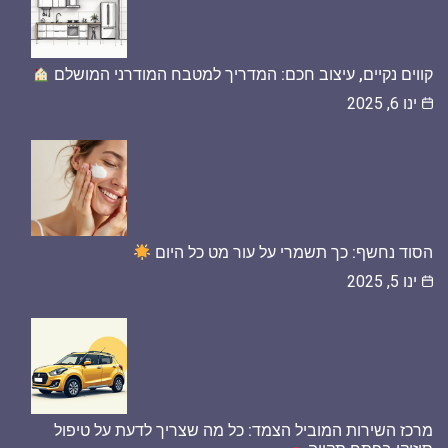
קווים נקיים, עיצוב חכם: המדריך למטבח המודרני המושלם
ינו 6, 2025
הסוד נחשף: כך תשמרי על עור מט כל היום
ינו 5, 2025
מרכז השירות המוביל הצמד: כל מה שצריך לדעת על טיפול