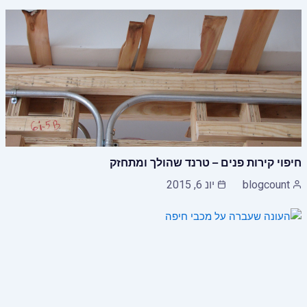
חיפוי קירות פנים – טרנד שהולך ומתחזק
blogcount
יונ 6, 2015