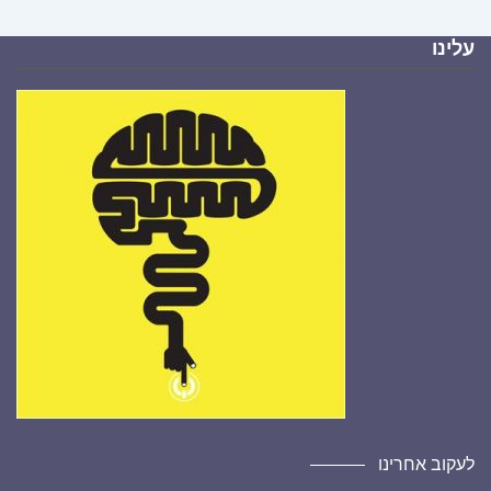
עלינו
לעקוב אחרינו