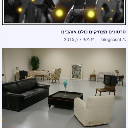
סרטונים מצחיקים כולנו אוהבים
blogcount
מאי 27, 2015