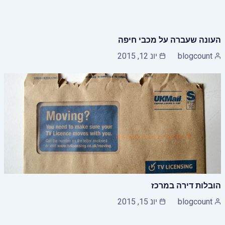
העונה שעברה על מכבי חיפה
blogcount
יונ 12, 2015
הובלות דירה במרכז
blogcount
יונ 15, 2015