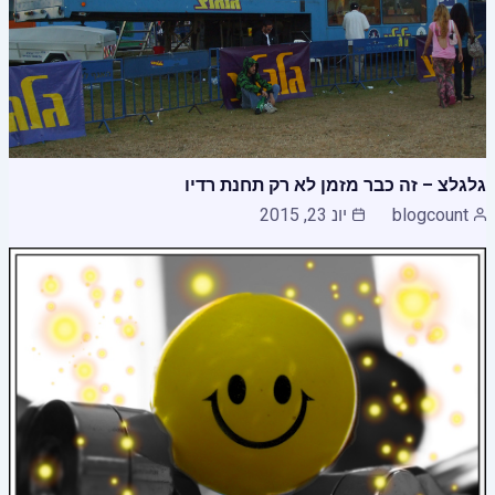
גלגלצ – זה כבר מזמן לא רק תחנת רדיו
blogcount
יונ 23, 2015