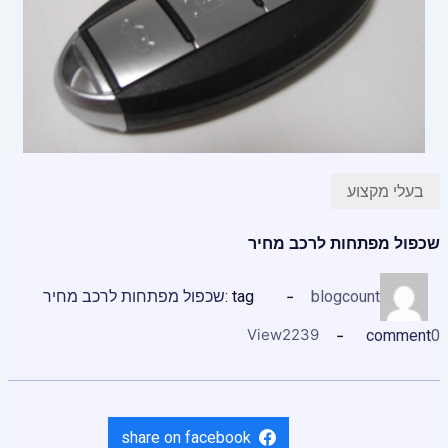
בעלי מקצוע
שכפול מפתחות לרכב מחיר
blogcount
tag :
שכפול מפתחות לרכב מחיר
View
2239
comment
0
share on facebook