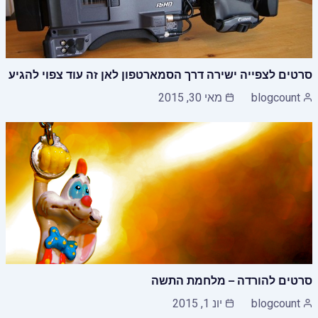
סרטים לצפייה ישירה דרך הסמארטפון לאן זה עוד צפוי להגיע
blogcount
מאי 30, 2015
סרטים להורדה – מלחמת התשה
blogcount
יונ 1, 2015