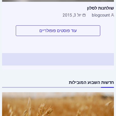
שולחנות לסלון
blogcount
יול 3, 2015
עוד פוסטים פופולריים
חדשות השבוע המובילות