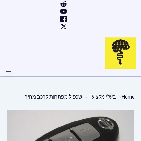
ילוג
תוכן
Home
בעלי מקצוע
שכפול מפתחות לרכב מחיר