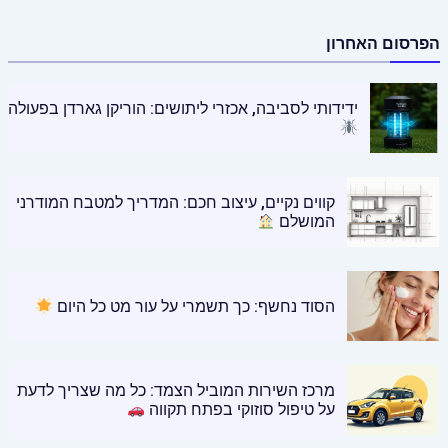
הפרסום האחרון
ידידותי לסביבה, אכזרי ליתושים: הוריקן גארדן בפעולה
קווים נקיים, עיצוב חכם: המדריך למטבח המודרני
המושלם
הסוד נחשף: כך תשמרי על עור מט כל היום
מרכז השירות המוביל הצמד: כל מה שצריך לדעת
על טיפול סוזוקי בפתח תקווה