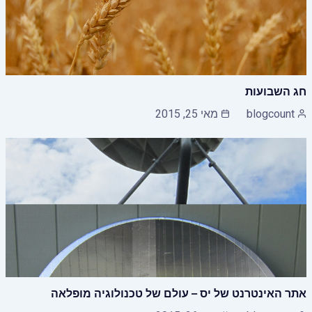
חג השבועות
blogcount
מאי 25, 2015
אתר האינטרנט של יס – עולם של טכנולוגיה מופלאה