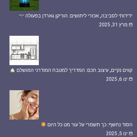
ידידותי לסביבה, אכזרי ליתושים: הוריקן גארדן בפעולה
מרץ 31, 2025
קווים נקיים, עיצוב חכם: המדריך למטבח המודרני המושלם
ינו 6, 2025
הסוד נחשף: כך תשמרי על עור מט כל היום
ינו 5, 2025