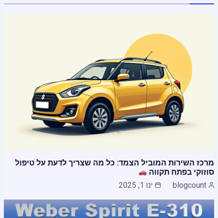
מרכז השירות המוביל הצמד: כל מה שצריך לדעת על טיפול
סוזוקי בפתח תקווה
blogcount
ינו 1, 2025