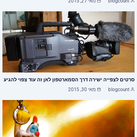
blogcount
מאי 27, 2015
סרטים לצפייה ישירה דרך הסמארטפון לאן זה עוד צפוי להגיע
blogcount
מאי 30, 2015