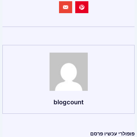
blogcount
פופולרי עכשיו פרסם