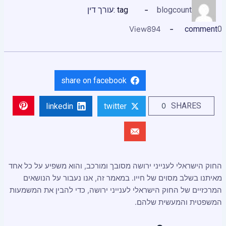
blogcount
tag :
עורך דין
View
894
comment
0
share on facebook
SHARES
0
linkedin
twitter
החוק הישראלי לענייני ירושה מסובך ומורכב, והוא משפיע על כל אחד
מאיתנו בשלב מסוים של חייו. במאמר זה, אנו נעבור על הנושאים
המרכזיים של החוק הישראלי לענייני ירושה, כדי להבין את המשמעות
המשפטית והמעשית שלהם.