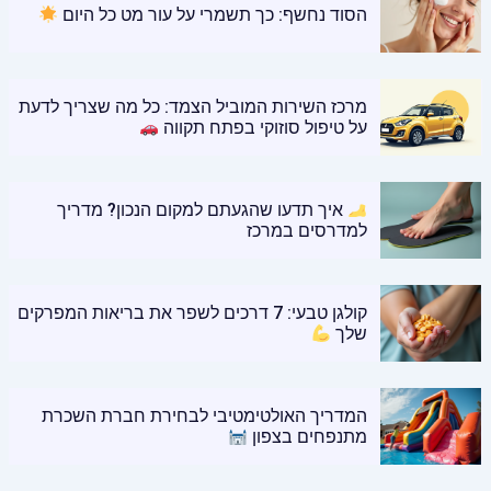
הסוד נחשף: כך תשמרי על עור מט כל היום
מרכז השירות המוביל הצמד: כל מה שצריך לדעת
על טיפול סוזוקי בפתח תקווה
איך תדעו שהגעתם למקום הנכון? מדריך
למדרסים במרכז
קולגן טבעי: 7 דרכים לשפר את בריאות המפרקים
שלך
המדריך האולטימטיבי לבחירת חברת השכרת
מתנפחים בצפון