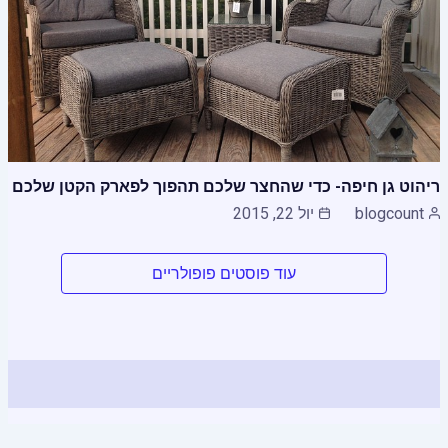
ריהוט גן חיפה- כדי שהחצר שלכם תהפוך לפארק הקטן שלכם
blogcount
יול 22, 2015
עוד פוסטים פופולריים