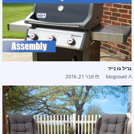
גריל גז נייד
blogcount
פבר 21, 2016