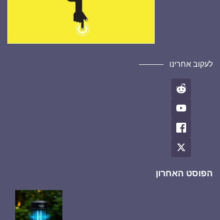
לעקוב אחרינו
הפוסט האחרון