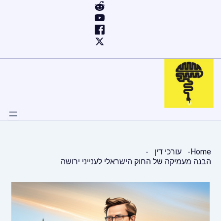
ילוג
תוכן
Home
עורכי דין
הבנה מעמיקה של החוק הישראלי לענייני ירושה