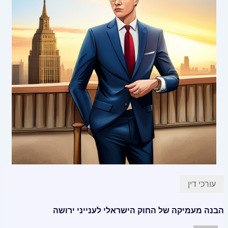
עורכי דין
הבנה מעמיקה של החוק הישראלי לענייני ירושה