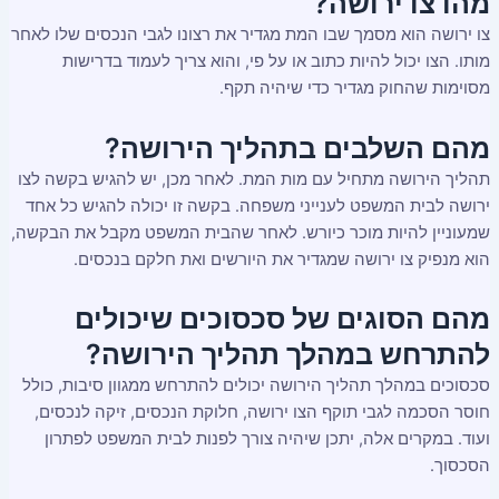
מהו צו ירושה?
צו ירושה הוא מסמך שבו המת מגדיר את רצונו לגבי הנכסים שלו לאחר
מותו. הצו יכול להיות כתוב או על פי, והוא צריך לעמוד בדרישות
מסוימות שהחוק מגדיר כדי שיהיה תקף.
מהם השלבים בתהליך הירושה?
תהליך הירושה מתחיל עם מות המת. לאחר מכן, יש להגיש בקשה לצו
ירושה לבית המשפט לענייני משפחה. בקשה זו יכולה להגיש כל אחד
שמעוניין להיות מוכר כיורש. לאחר שהבית המשפט מקבל את הבקשה,
הוא מנפיק צו ירושה שמגדיר את היורשים ואת חלקם בנכסים.
מהם הסוגים של סכסוכים שיכולים
להתרחש במהלך תהליך הירושה?
סכסוכים במהלך תהליך הירושה יכולים להתרחש ממגוון סיבות, כולל
חוסר הסכמה לגבי תוקף הצו ירושה, חלוקת הנכסים, זיקה לנכסים,
ועוד. במקרים אלה, יתכן שיהיה צורך לפנות לבית המשפט לפתרון
הסכסוך.