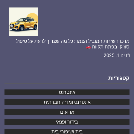
מרכז השירות המוביל הצמד: כל מה שצריך לדעת על טיפול
סוזוקי בפתח תקווה
ינו 1, 2025
קטגוריות
אינטרנט
אינטרנט ומדיה חברתית
ארועים
בידור ופנאי
בית ושיפורי בית