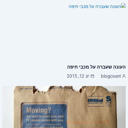
העונה שעברה על מכבי חיפה
blogcount
יונ 12, 2015