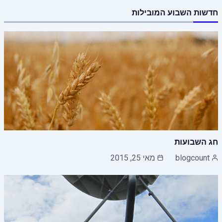
חדשות השבוע המובילות
חג השבועות
blogcount
מאי 25, 2015