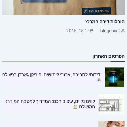
הובלות דירה במרכז
blogcount
יונ 15, 2015
הפרסום האחרון
ידידותי לסביבה, אכזרי ליתושים: הוריקן גארדן בפעולה
קווים נקיים, עיצוב חכם: המדריך למטבח המודרני
המושלם