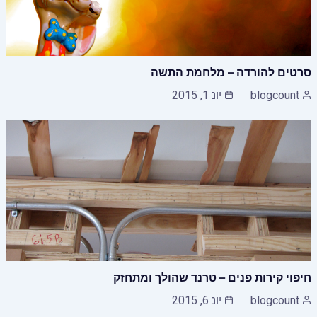
סרטים להורדה – מלחמת התשה
blogcount
יונ 1, 2015
חיפוי קירות פנים – טרנד שהולך ומתחזק
blogcount
יונ 6, 2015