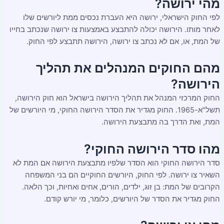
מהי ירושה?
לפי החוק הישראלי, ירושה היא העברת נכסים ממת ליורשים שלו
לאחר מותו. הירושה יכולה להתבצע באמצעות צו ירושה שנכתב בחייו
של המת, או, אם לא נכתב צו ירושה, הירושה תתבצע לפי החוק.
מהם החוקים המנהלים את תהליך
הירושה?
החוק המרכזי המנהל את תהליך הירושה בישראל הוא חוק הירושה,
תשל"א-1965. החוק מגדיר את הסדר הירושה החוקי, מי היורשים של
המת, ואת הדרך בה מתבצעת הירושה.
מהו סדר הירושה החוקי?
סדר הירושה החוקי הוא הסדר שלפיו מתבצעת הירושה אם המת לא
השאיר צו ירושה. לפי החוק, היורשים החוקיים הם בני המשפחה
הקרובים של המת: בן זוג, ילדים, הורים, אחים ואחיות, וכך הלאה.
החוק מגדיר את הסדר של היורשים, כלומר, מי יורש קודם.