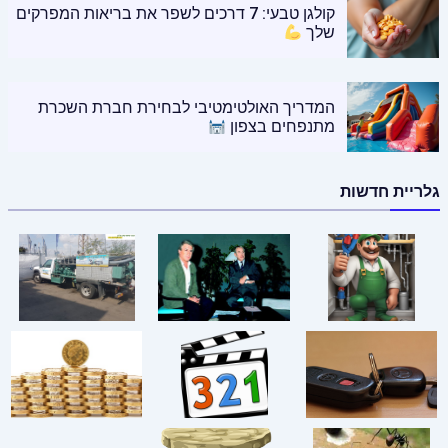
קולגן טבעי: 7 דרכים לשפר את בריאות המפרקים
שלך
המדריך האולטימטיבי לבחירת חברת השכרת
מתנפחים בצפון
גלריית חדשות