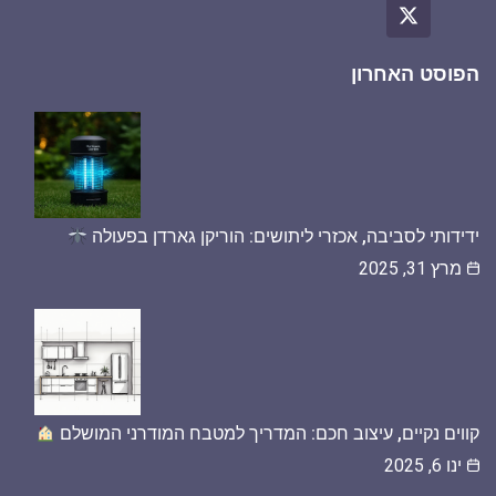
הפוסט האחרון
ידידותי לסביבה, אכזרי ליתושים: הוריקן גארדן בפעולה
מרץ 31, 2025
קווים נקיים, עיצוב חכם: המדריך למטבח המודרני המושלם
ינו 6, 2025