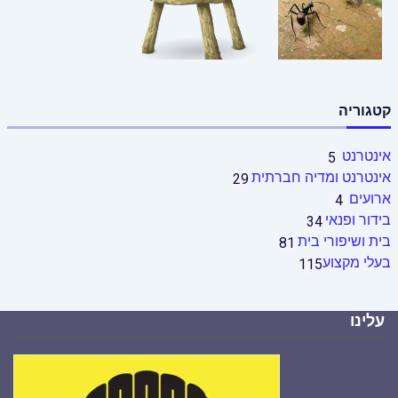
קטגוריה
אינטרנט
5
אינטרנט ומדיה חברתית
29
ארועים
4
בידור ופנאי
34
בית ושיפורי בית
81
בעלי מקצוע
115
עלינו