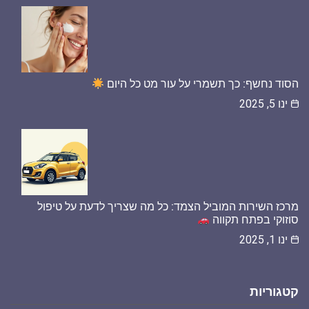
הסוד נחשף: כך תשמרי על עור מט כל היום
ינו 5, 2025
מרכז השירות המוביל הצמד: כל מה שצריך לדעת על טיפול
סוזוקי בפתח תקווה
ינו 1, 2025
קטגוריות