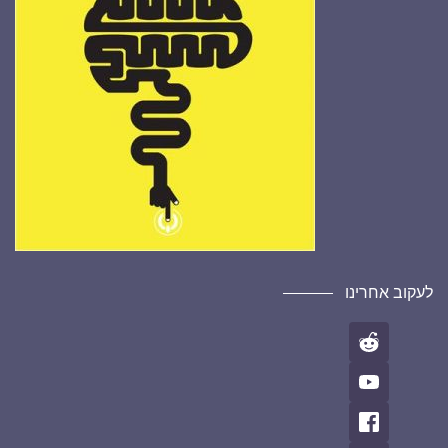
לעקוב אחרינו