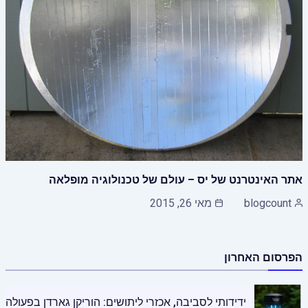
אתר האינטרנט של יס – עולם של טכנולוגיה מופלאה
blogcount
מאי 26, 2015
הפרסום האחרון
ידידותי לסביבה, אכזרי ליתושים: הוריקן גארדן בפעולה