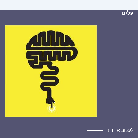
עלינו
לעקוב אחרינו