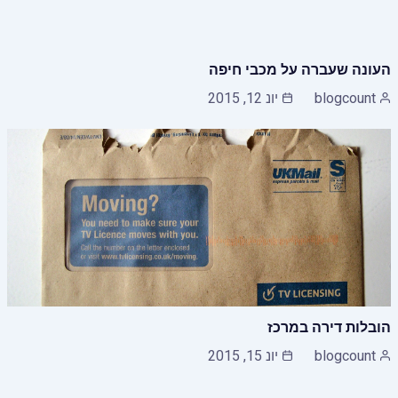
העונה שעברה על מכבי חיפה
blogcount
יונ 12, 2015
הובלות דירה במרכז
blogcount
יונ 15, 2015