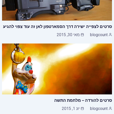
סרטים לצפייה ישירה דרך הסמארטפון לאן זה עוד צפוי להגיע
blogcount
מאי 30, 2015
סרטים להורדה – מלחמת התשה
blogcount
יונ 1, 2015