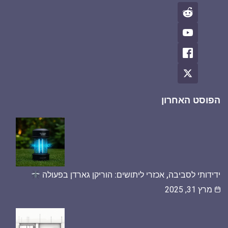
הפוסט האחרון
ידידותי לסביבה, אכזרי ליתושים: הוריקן גארדן בפעולה
מרץ 31, 2025