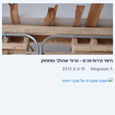
חיפוי קירות פנים – טרנד שהולך ומתחזק
blogcount
יונ 6, 2015