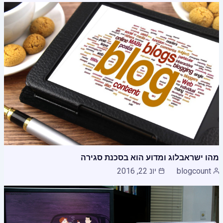
מהו ישראבלוג ומדוע הוא בסכנת סגירה
blogcount
יונ 22, 2016