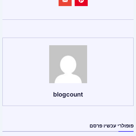
blogcount
פופולרי עכשיו פרסם