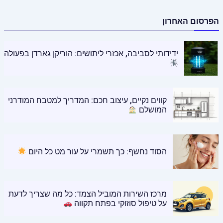
הפרסום האחרון
ידידותי לסביבה, אכזרי ליתושים: הוריקן גארדן בפעולה
קווים נקיים, עיצוב חכם: המדריך למטבח המודרני
המושלם
הסוד נחשף: כך תשמרי על עור מט כל היום
מרכז השירות המוביל הצמד: כל מה שצריך לדעת
על טיפול סוזוקי בפתח תקווה