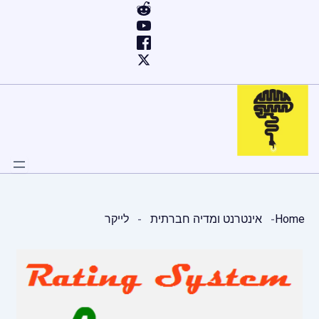
ילוג
תוכן
Home
אינטרנט ומדיה חברתית
לייקר