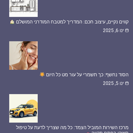
קווים נקיים, עיצוב חכם: המדריך למטבח המודרני המושלם
ינו 6, 2025
הסוד נחשף: כך תשמרי על עור מט כל היום
ינו 5, 2025
מרכז השירות המוביל הצמד: כל מה שצריך לדעת על טיפול