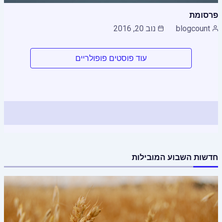
פרסומת
blogcount
נוב 20, 2016
עוד פוסטים פופולריים
חדשות השבוע המובילות