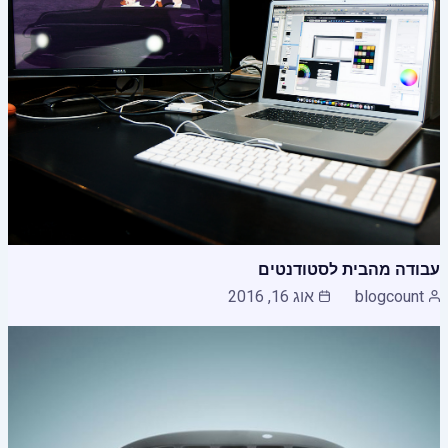
עבודה מהבית לסטודנטים
blogcount
אוג 16, 2016