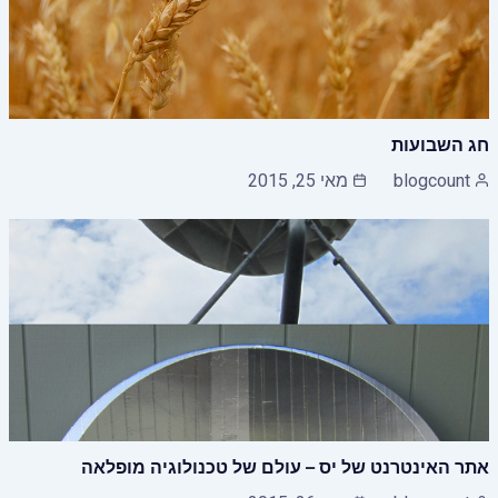
חג השבועות
blogcount
מאי 25, 2015
אתר האינטרנט של יס – עולם של טכנולוגיה מופלאה