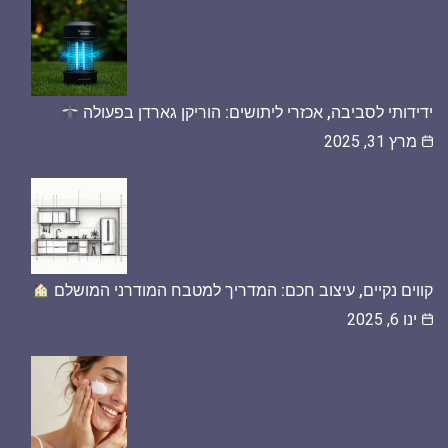
ידידותי לסביבה, אכזרי ליתושים: הוריקן גארדן בפעולה
מרץ 31, 2025
קווים נקיים, עיצוב חכם: המדריך למטבח המודרני המושלם
ינו 6, 2025