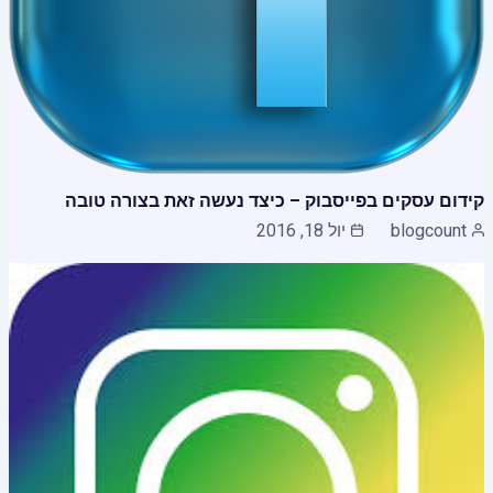
קידום עסקים בפייסבוק – כיצד נעשה זאת בצורה טובה
blogcount
יול 18, 2016