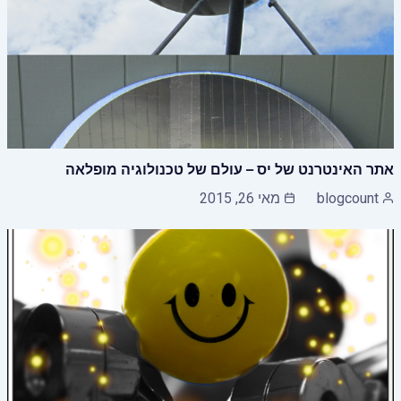
אתר האינטרנט של יס – עולם של טכנולוגיה מופלאה
blogcount
מאי 26, 2015