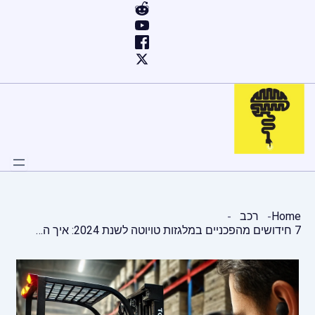
ילוג
תוכן
Home
רכב
7 חידושים מהפכניים במלגזות טויוטה לשנת 2024: איך הם משנים את עולם השינוע?