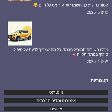
הסוד נחשף: כך תשמרי על עור מט כל היום
ינו 5, 2025
מרכז השירות המוביל הצמד: כל מה שצריך לדעת על טיפול
סוזוקי בפתח תקווה
ינו 1, 2025
קטגוריות
אינטרנט
אינטרנט ומדיה חברתית
ארועים