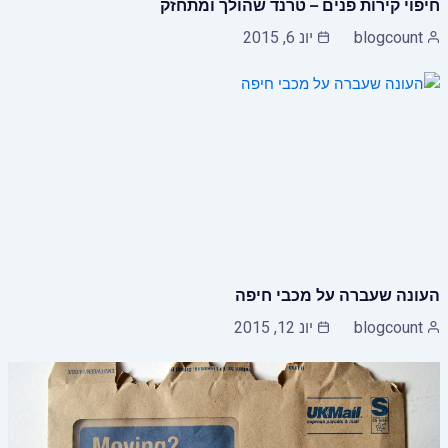
חיפוי קירות פנים – טרנד שהולך ומתחזק
blogcount
יונ 6, 2015
העונה שעברה על מכבי חיפה
blogcount
יונ 12, 2015