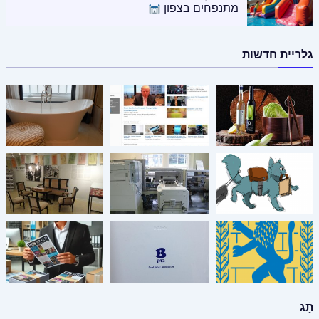
מתנפחים בצפון
גלריית חדשות
תָג