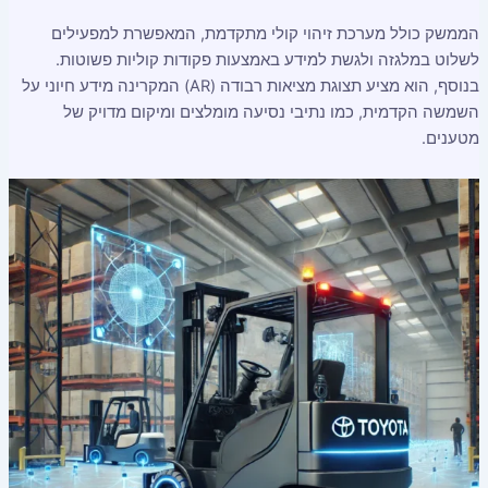
הממשק כולל מערכת זיהוי קולי מתקדמת, המאפשרת למפעילים
לשלוט במלגזה ולגשת למידע באמצעות פקודות קוליות פשוטות.
בנוסף, הוא מציע תצוגת מציאות רבודה (AR) המקרינה מידע חיוני על
השמשה הקדמית, כמו נתיבי נסיעה מומלצים ומיקום מדויק של
מטענים.