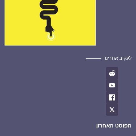
לעקוב אחרינו
הפוסט האחרון