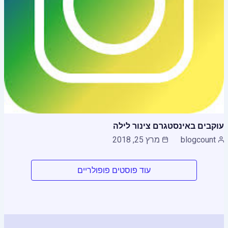
עוקבים באינסטגרם צינור לילה
blogcount
מרץ 25, 2018
עוד פוסטים פופולריים