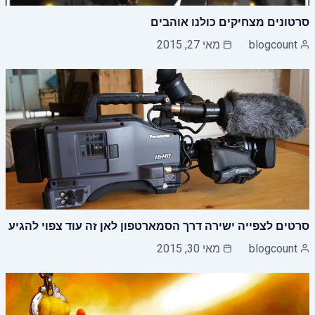
סרטונים מצחיקים כולנו אוהבים
blogcount
מאי 27, 2015
סרטים לצפייה ישירה דרך הסמארטפון לאן זה עוד צפוי להגיע
blogcount
מאי 30, 2015