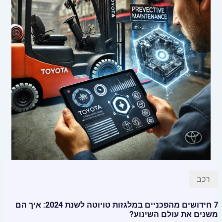
רכב
7 חידושים מהפכניים במלגזות טויוטה לשנת 2024: איך הם
משנים את עולם השינוע?