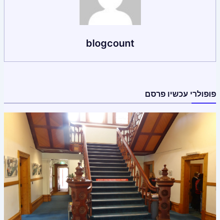
blogcount
פופולרי עכשיו פרסם