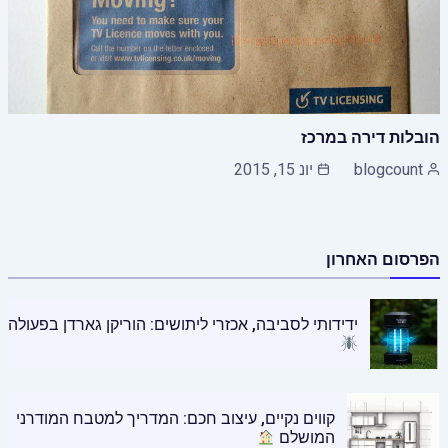
הובלות דירה במרכז
blogcount
יונ 15, 2015
הפרסום האחרון
ידידותי לסביבה, אכזרי ליתושים: הוריקן גארדן בפעולה
קווים נקיים, עיצוב חכם: המדריך למטבח המודרני
המושלם