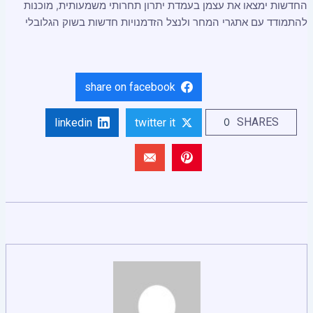
החדשות ימצאו את עצמן בעמדת יתרון תחרותי משמעותית, מוכנות
להתמודד עם אתגרי המחר ולנצל הזדמנויות חדשות בשוק הגלובלי
share on facebook
SHARES
0
linkedin
twitter it