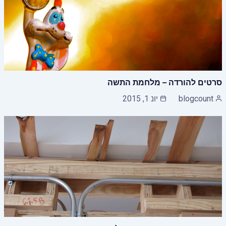
סרטים להורדה – מלחמת התשה
blogcount
יונ 1, 2015