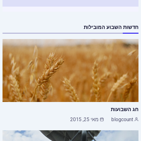
חדשות השבוע המובילות
חג השבועות
blogcount
מאי 25, 2015