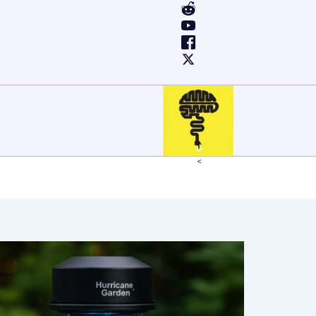
ילוג
תוכן
Home
בית ושיפורי בית