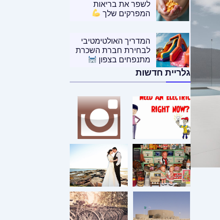
לשפר את בריאות
המפרקים שלך
המדריך האולטימטיבי
לבחירת חברת השכרת
מתנפחים בצפון
גלריית חדשות