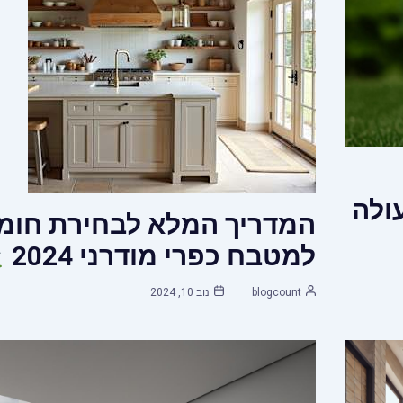
ולה
המדריך המלא לבחירת חומ
למטבח כפרי מודרני 2024
blogcount
נוב 10, 2024