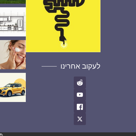
לעקוב אחרינו