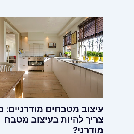
עיצוב מטבחים מודרניים: מ
צריך להיות בעיצוב מטבח
מודרני?