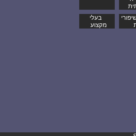
ית
יפורי
בעלי
מקצוע