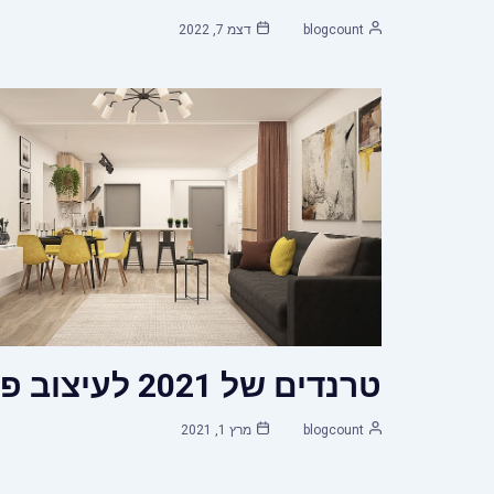
blogcount
דצמ 7, 2022
טרנדים של 2021 לעיצוב פנים
blogcount
מרץ 1, 2021