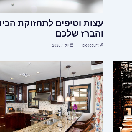
עצות וטיפים לתחזוקת הכיו
והברז שלכם
blogcount
יול 1, 2020