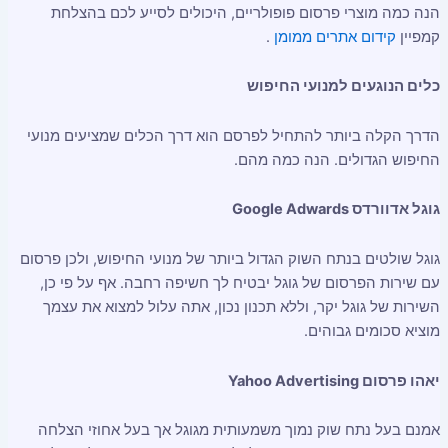
הנה כמה מוצרי פרסום פופולריים, היכולים לסייע לכם בהצלחת
קמפיין
קידום אתרים ממומן
.
כלים הנוגעים למנועי החיפוש
הדרך הקלה ביותר להתחיל לפרסם הוא דרך הכלים שמציעים מנועי
החיפוש הגדולים. הנה כמה מהם.
גוגל אדוורדס Google Adwards
גוגל שולטים בנתח השוק הגדול ביותר של מנועי החיפוש, ולכן פרסום
עם שירות הפרסום של גוגל יבטיח לך חשיפה רחבה. אף על פי כן,
השירות של גוגל יקר, וללא תכנון נכון, אתה עלול למצוא את עצמך
מוציא סכומים גבוהים.
יאהו פרסום Yahoo Advertising
אמנם בעל נתח שוק נמוך משמעותית מגוגל אך בעל אחוזי הצלחה