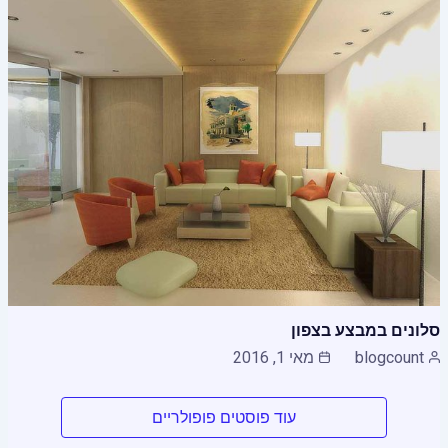
סלונים במבצע בצפון
blogcount
מאי 1, 2016
עוד פוסטים פופולריים