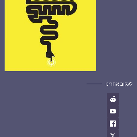
לעקוב אחרינו