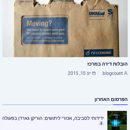
הובלות דירה במרכז
blogcount
יונ 15, 2015
הפרסום האחרון
ידידותי לסביבה, אכזרי ליתושים: הוריקן גארדן בפעולה