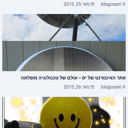
blogcount
מאי 25, 2015
אתר האינטרנט של יס – עולם של טכנולוגיה מופלאה
blogcount
מאי 26, 2015