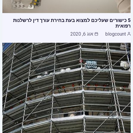
5 כישורים שעליכם למצוא בעת בחירת עורך דין לרשלנות
רפואית
blogcount
אוג 6, 2020