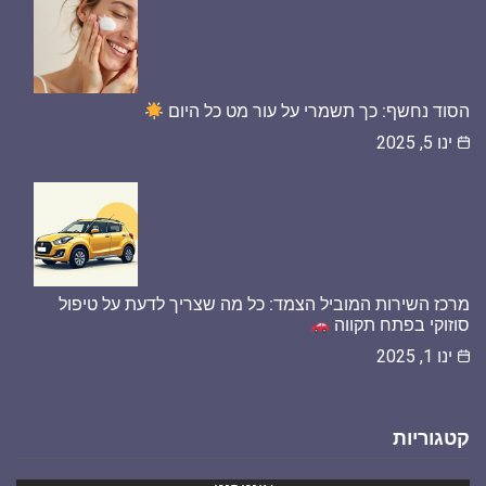
הסוד נחשף: כך תשמרי על עור מט כל היום
ינו 5, 2025
מרכז השירות המוביל הצמד: כל מה שצריך לדעת על טיפול
סוזוקי בפתח תקווה
ינו 1, 2025
קטגוריות