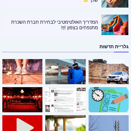
שלך
המדריך האולטימטיבי לבחירת חברת השכרת
מתנפחים בצפון
גלריית חדשות