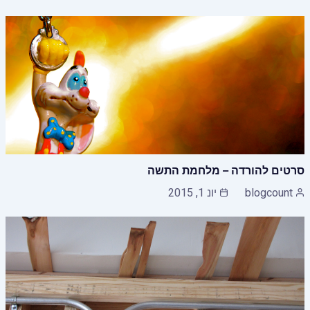
סרטים להורדה – מלחמת התשה
blogcount
יונ 1, 2015