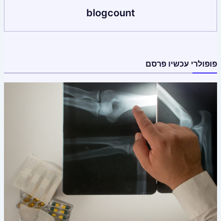
blogcount
פופולרי עכשיו פרסם