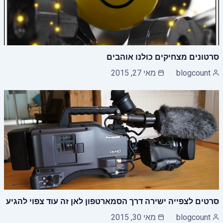
סרטונים מצחיקים כולנו אוהבים
blogcount
מאי 27, 2015
סרטים לצפייה ישירה דרך הסמארטפון לאן זה עוד צפוי להגיע
blogcount
מאי 30, 2015