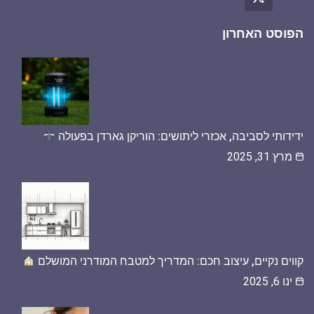
הפוסט האחרון
ידידותי לסביבה, אכזרי ליתושים: הוריקן גארדן בפעולה
מרץ 31, 2025
קווים נקיים, עיצוב חכם: המדריך למטבח המודרני המושלם
ינו 6, 2025