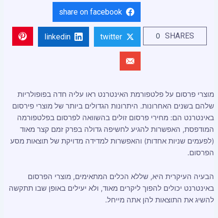
share on facebook
SHARES
0
linkedin
twitter
מוצרי פרסום על פלטפורמת האינטרנט ראו עליה חדה בפופולריות
שלהם בשנים האחרונות. היתרונות הגדולים ביותר של מוצרי פירסום
באינטרנט הם: מחירי פרסום זולים בהשוואה לפרסום בפלטפורמה
המודפסת, האפשרות להגיע לחשיפה גדולה בפרק זמם קצר מאוד
(לפעמים שניות אחדות) והאפשרות למדידה מדויקת של תוצאות מסע
הפרסום.
הבעיה העיקרית היא, שללא הכלים המתאימים, מוצרי הפרסום
באינטרנט יכולים להפוך ליקרים מאוד, ולא יעילים באופן שבו תתקשה
להשיג את התוצאות להן אתה מייחל.