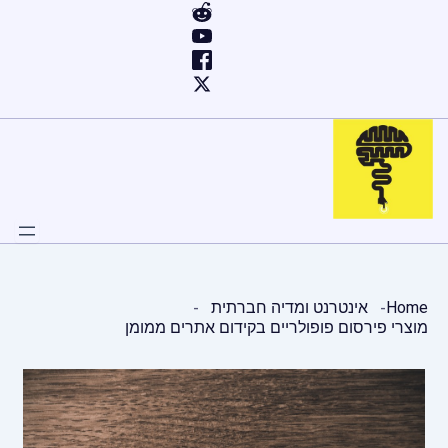
ילוג
תוכן
Home
אינטרנט ומדיה חברתית
מוצרי פירסום פופולריים בקידום אתרים ממומן