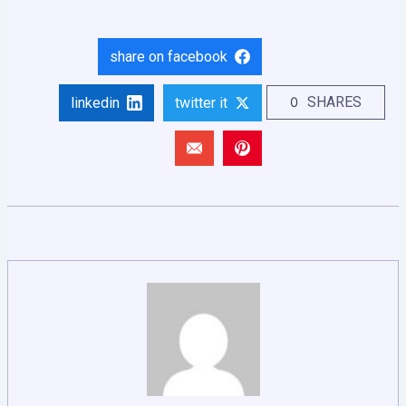
share on facebook
SHARES
0
linkedin
twitter it