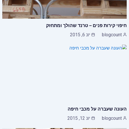
חיפוי קירות פנים – טרנד שהולך ומתחזק
blogcount
יונ 6, 2015
העונה שעברה על מכבי חיפה
blogcount
יונ 12, 2015