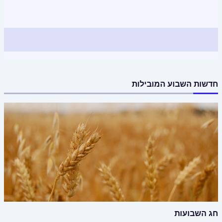
חדשות השבוע המובילות
חג השבועות