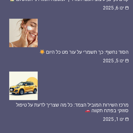
ינו 6, 2025
הסוד נחשף: כך תשמרי על עור מט כל היום
ינו 5, 2025
מרכז השירות המוביל הצמד: כל מה שצריך לדעת על טיפול
סוזוקי בפתח תקווה
ינו 1, 2025