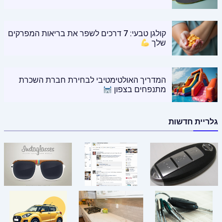
קולגן טבעי: 7 דרכים לשפר את בריאות המפרקים
שלך
המדריך האולטימטיבי לבחירת חברת השכרת
מתנפחים בצפון
גלריית חדשות