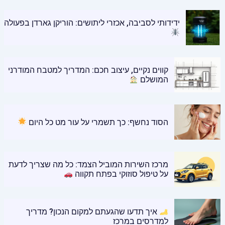
ידידותי לסביבה, אכזרי ליתושים: הוריקן גארדן בפעולה
קווים נקיים, עיצוב חכם: המדריך למטבח המודרני
המושלם
הסוד נחשף: כך תשמרי על עור מט כל היום
מרכז השירות המוביל הצמד: כל מה שצריך לדעת
על טיפול סוזוקי בפתח תקווה
איך תדעו שהגעתם למקום הנכון? מדריך
למדרסים במרכז