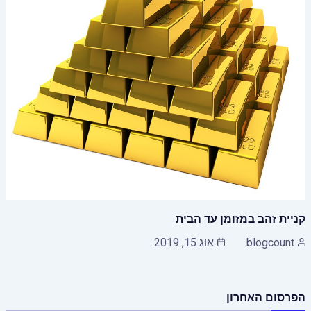
קניית זהב במזומן עד הבית
blogcount
אוג 15, 2019
הפרסום האחרון