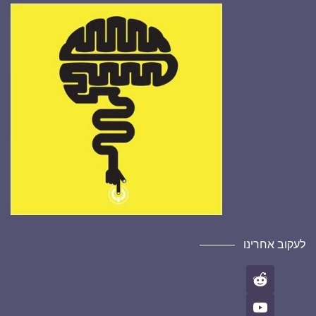
לעקוב אחרינו