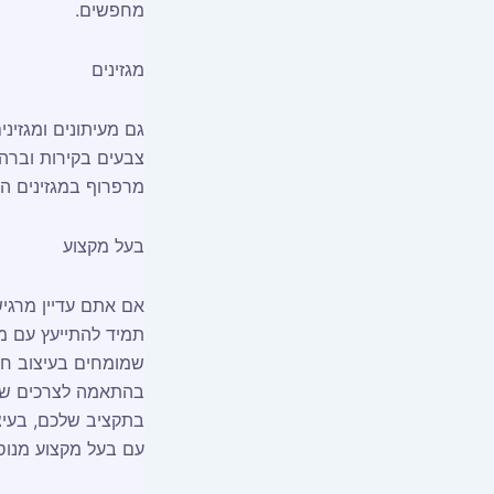
מחפשים.
מגזינים
גם מעיתונים ומגזינ
צבעים בקירות וברהי
מרפרוף במגזינים הע
בעל מקצוע
אם אתם עדיין מרגיש
תמיד להתייעץ עם מ
שמומחים בעיצוב חדר
בהתאמה לצרכים שלכ
בתקציב שלכם, בעיצו
עם בעל מקצוע מנוס