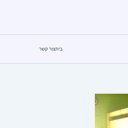
בית
צור קשר