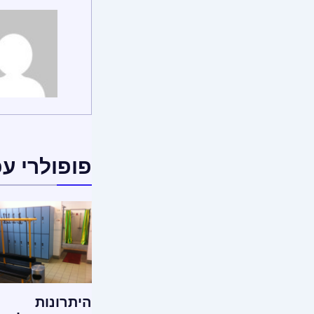
פופולרי ע
היתרונות