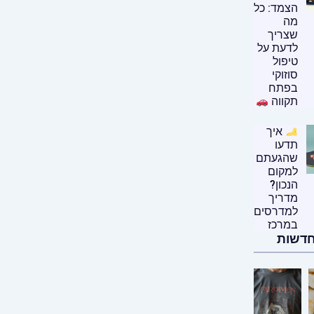
הצמד: כל
מה
שצריך
לדעת על
טיפול
סוזוקי
בפתח
תקווה
איך
תדעו
שהגעתם
למקום
הנכון?
מדריך
למדרסים
במרכז
חדשות