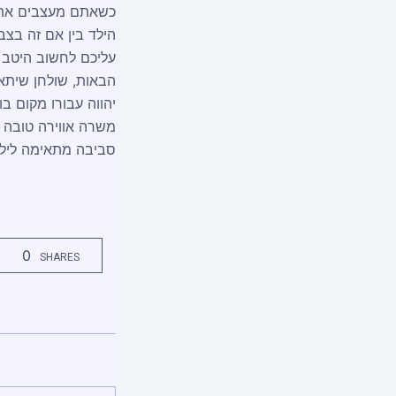
כשאתם מעצבים את 
הילד בין אם זה בצב
עליכם לחשוב היטב 
הבאות, שולחן שיתא
יהווה עבורו מקום ב
משרה אווירה טובה על
סביבה מתאימה ליל
0
SHARES